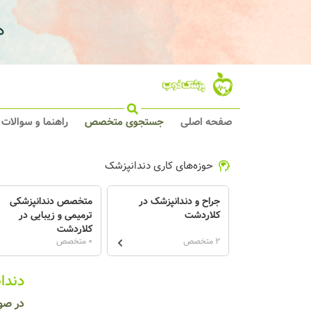
صفحه اصلی
جستجوی متخصص
راهنما و سوالات
حوزه‌های کاری دندانپزشک
جراح و دندانپزشک در
متخصص دندانپزشکی
کلاردشت
ترمیمی و زیبایی در
کلاردشت
2 متخصص
0 متخصص
دندا
در صو