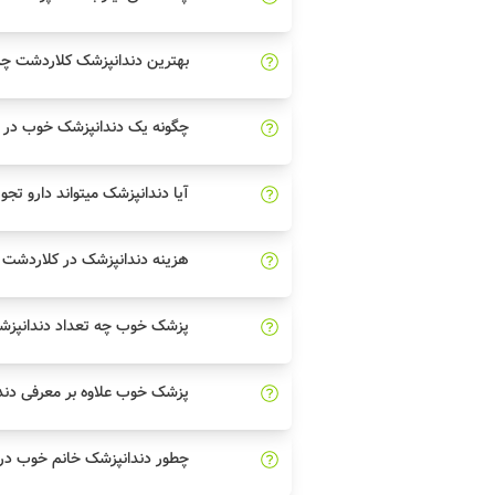
بهترین دندانپزشک کلاردشت چه 
چگونه یک دندانپزشک خوب در ک
آیا دندانپزشک میتواند دارو تجو
هزینه دندانپزشک در کلاردشت
پزشک خوب چه تعداد دندانپزش
پزشک خوب علاوه بر معرفی دند
چطور دندانپزشک خانم خوب در 