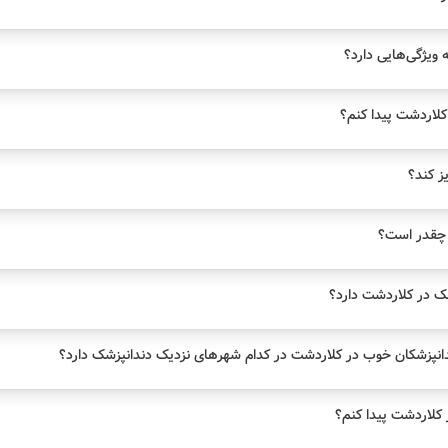
ویژگی‌هایی دارد؟
لاردشت پیدا کنم؟
یز کند؟
 چقدر است؟
ک در کلاردشت دارد؟
انپزشکان خوب در کلاردشت در کدام شهرهای نزدیک دندانپزشک دارد؟
کلاردشت پیدا کنم؟