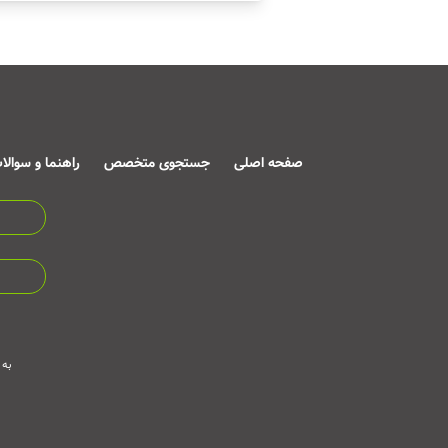
صفحه اصلی
جستجوی متخصص
راهنما و سوالا
به 