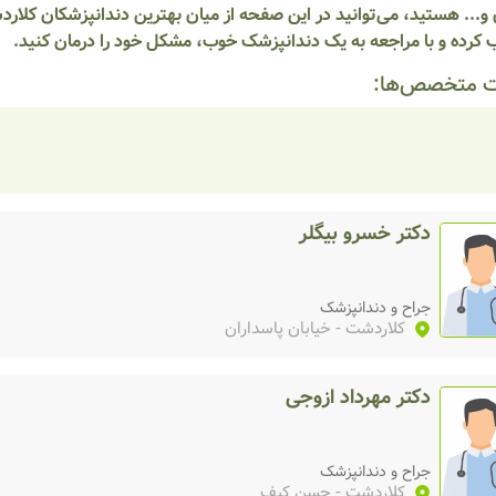
و... هستید، می‌توانید در این صفحه از میان بهترین دندانپزشکان کلار
 کرده و با مراجعه به یک دندانپزشک خوب، مشکل خود را درمان کنید.
 متخصص‌ها:
دکتر خسرو بیگلر
جراح و دندانپزشک
کلاردشت
- خیابان پاسداران
دکتر مهرداد ازوجی
جراح و دندانپزشک
کلاردشت
- حسن کیف