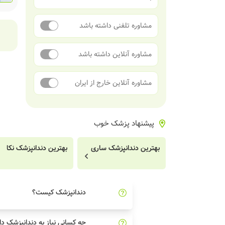
مشاوره تلفنی داشته باشد
مشاوره آنلاین داشته باشد
مشاوره آنلاین خارج از ایران
پیشنهاد پزشک خوب
بهترین دندانپزشک ساری
بهترین دندانپزشک نکا
دندانپزشک کیست؟
چه کسانی نیاز به دندانپزشک دا