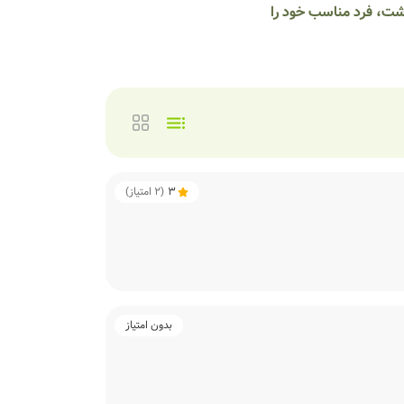
دشت، فرد مناسب خود را
3
(
2
امتیاز)
بدون امتیاز