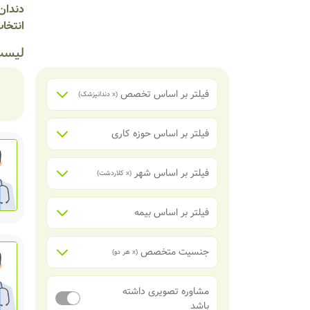
دندان 
انتخاب
لیست
فیلتر بر اساس تخصص
(x
دندانپزشک
)
فیلتر بر اساس حوزه کاری
فیلتر بر اساس شهر
(x
کلاردشت
)
فیلتر بر اساس بیمه
جنسیت متخصص
(x
هر دو
)
مشاوره تصویری داشته
باشد