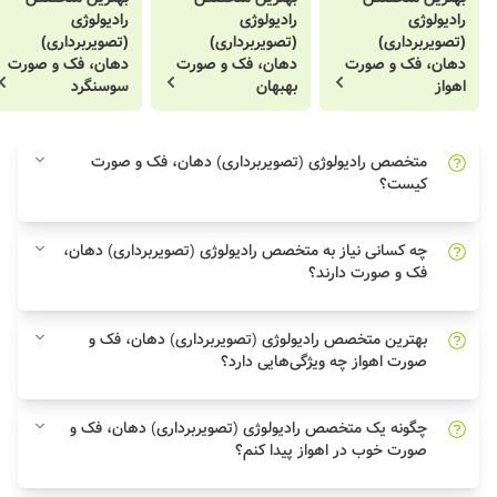
رادیولوژی
رادیولوژی
رادیولوژی
(تصویربرداری)
(تصویربرداری)
(تصویربرداری)
دهان، فک و صورت
دهان، فک و صورت
دهان، فک و صورت
اهواز
بهبهان
سوسنگرد
متخصص رادیولوژی (تصویربرداری) دهان، فک و صورت
کیست؟
چه کسانی نیاز به متخصص رادیولوژی (تصویربرداری) دهان،
فک و صورت دارند؟
بهترین متخصص رادیولوژی (تصویربرداری) دهان، فک و
صورت اهواز چه ویژگی‌هایی دارد؟
چگونه یک متخصص رادیولوژی (تصویربرداری) دهان، فک و
صورت خوب در اهواز پیدا کنم؟