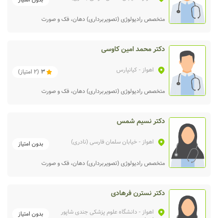
متخصص رادیولوژی (تصویربرداری) دهان، فک و صورت
دکتر محمد امین کاوسی
اهواز
- کیانپارس
3
(
2
امتیاز)
متخصص رادیولوژی (تصویربرداری) دهان، فک و صورت
دکتر نسیم شمس
اهواز
- خیابان سلمان فارسی (نادری)
بدون امتیاز
متخصص رادیولوژی (تصویربرداری) دهان، فک و صورت
دکتر نسترن فرهادی
اهواز
- دانشگاه علوم پزشکی جندی شاپور
بدون امتیاز