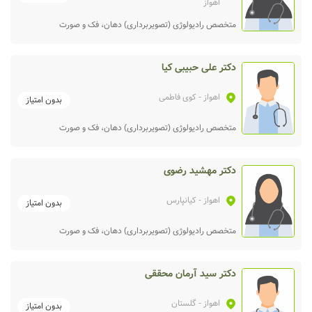
اهواز
متخصص رادیولوژی (تصویربرداری) دهان، فک و صورت
دکتر علی حبیبی کیا
اهواز
- کوی فاطمی
بدون امتیاز
متخصص رادیولوژی (تصویربرداری) دهان، فک و صورت
دکتر مهشید رضوی
اهواز
- کیانپارس
بدون امتیاز
متخصص رادیولوژی (تصویربرداری) دهان، فک و صورت
دکتر سید آرمان محققی
اهواز
- گلستان
بدون امتیاز