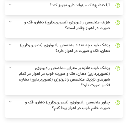
آیا دندانپزشک میتواند دارو تجویز کند؟
هزینه متخصص رادیولوژی (تصویربرداری) دهان، فک و
صورت در اهواز چقدر است؟
پزشک خوب چه تعداد متخصص رادیولوژی (تصویربرداری)
دهان، فک و صورت در اهواز دارد؟
پزشک خوب علاوه بر معرفی متخصص رادیولوژی
(تصویربرداری) دهان، فک و صورت خوب در اهواز در کدام
شهرهای نزدیک متخصص رادیولوژی (تصویربرداری) دهان،
فک و صورت دارد؟
چطور متخصص رادیولوژی (تصویربرداری) دهان، فک و
صورت خانم خوب در اهواز پیدا کنم؟