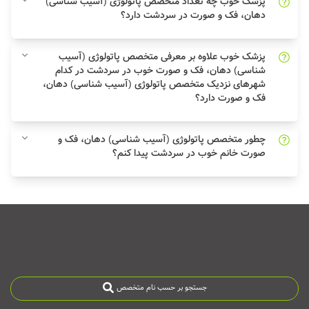
پزشک خوب چه تعداد متخصص پاتولوژی (آسیب شناسی)
دهان، فک و صورت در سردشت دارد؟
پزشک خوب علاوه بر معرفی متخصص پاتولوژی (آسیب
شناسی) دهان، فک و صورت خوب در سردشت در کدام
شهرهای نزدیک متخصص پاتولوژی (آسیب شناسی) دهان،
فک و صورت دارد؟
چطور متخصص پاتولوژی (آسیب شناسی) دهان، فک و
صورت خانم خوب در سردشت پیدا کنم؟
جستجو بر حسب نام متخصص