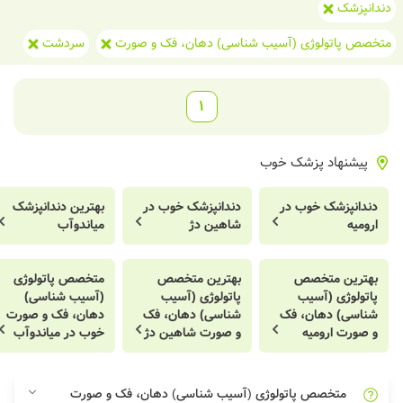
دندانپزشک
متخصص پاتولوژی (آسیب شناسی) دهان، فک و صورت
سردشت
1
پیشنهاد پزشک خوب
دندانپزشک خوب در
دندانپزشک خوب در
بهترین دندانپزشک
ارومیه
شاهین دژ
میاندوآب
بهترین متخصص
بهترین متخصص
متخصص پاتولوژی
پاتولوژی (آسیب
پاتولوژی (آسیب
(آسیب شناسی)
شناسی) دهان، فک
شناسی) دهان، فک
دهان، فک و صورت
و صورت ارومیه
و صورت شاهین دژ
خوب در میاندوآب
متخصص پاتولوژی (آسیب شناسی) دهان، فک و صورت