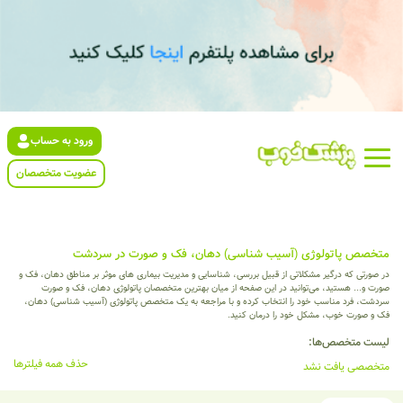
ورود به حساب
عضویت متخصصان
متخصص پاتولوژی (آسیب شناسی) دهان، فک و صورت در سردشت
در صورتی که درگیر مشکلاتی از قبیل بررسی، شناسایی و مدیریت بیماری های موثر بر مناطق دهان، فک و
صورت و... هستید، می‌توانید در این صفحه از میان بهترین متخصصان پاتولوژی دهان، فک و صورت
سردشت، فرد مناسب خود را انتخاب کرده و با مراجعه به یک متخصص پاتولوژی (آسیب شناسی) دهان،
فک و صورت خوب، مشکل خود را درمان کنید.
لیست متخصص‌ها:
حذف همه فیلترها
متخصصی یافت نشد