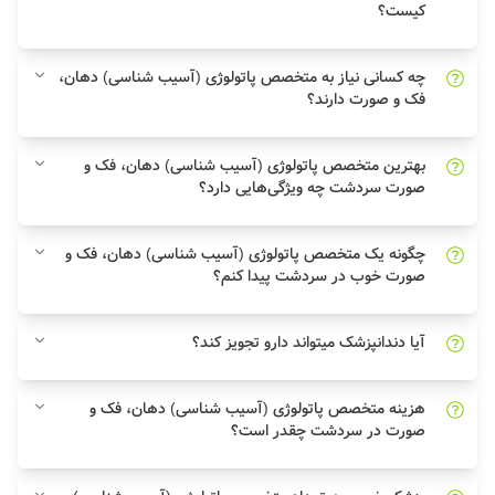
کیست؟
چه کسانی نیاز به متخصص پاتولوژی (آسیب شناسی) دهان،
فک و صورت دارند؟
بهترین متخصص پاتولوژی (آسیب شناسی) دهان، فک و
صورت سردشت چه ویژگی‌هایی دارد؟
چگونه یک متخصص پاتولوژی (آسیب شناسی) دهان، فک و
صورت خوب در سردشت پیدا کنم؟
آیا دندانپزشک میتواند دارو تجویز کند؟
هزینه متخصص پاتولوژی (آسیب شناسی) دهان، فک و
صورت در سردشت چقدر است؟