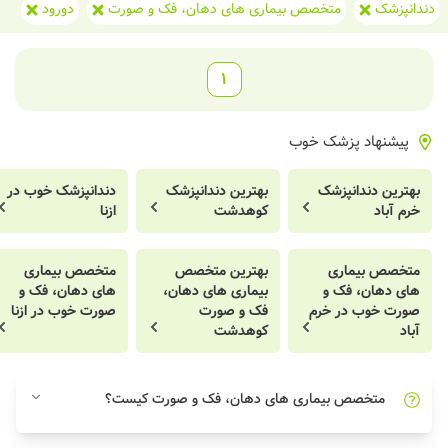
دندانپزشک
متخصص بیماری‌ های دهان، فک و صورت
دورود
1
پیشنهاد پزشک خوب
بهترین دندانپزشک
بهترین دندانپزشک
دندانپزشک خوب در
خرم آباد
کوهدشت
ازنا
متخصص بیماری‌
بهترین متخصص
متخصص بیماری‌
های دهان، فک و
بیماری‌ های دهان،
های دهان، فک و
صورت خوب در خرم
فک و صورت
صورت خوب در ازنا
آباد
کوهدشت
متخصص بیماری‌ های دهان، فک و صورت کیست؟