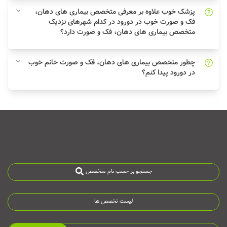
پزشک خوب علاوه بر معرفی متخصص بیماری‌ های دهان،
فک و صورت خوب در دورود در کدام شهرهای نزدیک
متخصص بیماری‌ های دهان، فک و صورت دارد؟
چطور متخصص بیماری‌ های دهان، فک و صورت خانم خوب
در دورود پیدا کنم؟
جستجو بر حسب نام متخصص
لیست تخصص ها