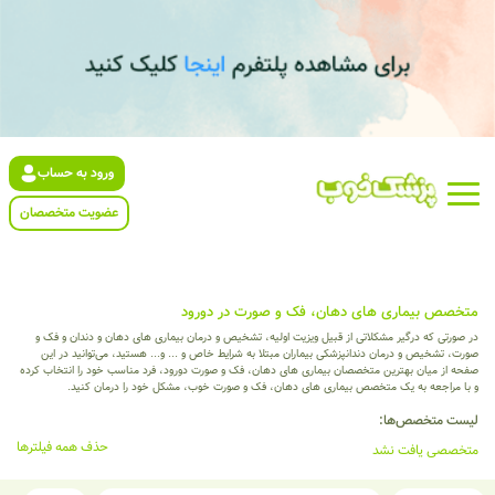
ورود به حساب
عضویت متخصصان
متخصص بیماری‌ های دهان، فک و صورت در دورود
در صورتی که درگیر مشکلاتی از قبیل ویزیت اولیه، تشخیص و درمان بیماری های دهان و دندان و فک و
صورت، تشخیص و درمان دندانپزشکی بیماران مبتلا به شرایط خاص و ... و... هستید، می‌توانید در این
صفحه از میان بهترین متخصصان بیماری‌ های دهان، فک و صورت دورود، فرد مناسب خود را انتخاب کرده
و با مراجعه به یک متخصص بیماری‌ های دهان، فک و صورت خوب، مشکل خود را درمان کنید.
لیست متخصص‌ها:
حذف همه فیلترها
متخصصی یافت نشد