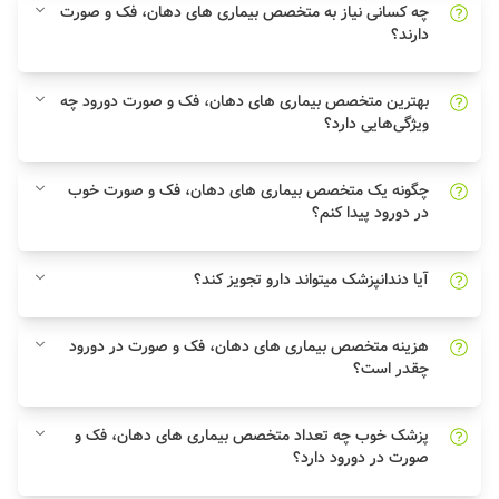
چه کسانی نیاز به متخصص بیماری‌ های دهان، فک و صورت
دارند؟
بهترین متخصص بیماری‌ های دهان، فک و صورت دورود چه
ویژگی‌هایی دارد؟
چگونه یک متخصص بیماری‌ های دهان، فک و صورت خوب
در دورود پیدا کنم؟
آیا دندانپزشک میتواند دارو تجویز کند؟
هزینه متخصص بیماری‌ های دهان، فک و صورت در دورود
چقدر است؟
پزشک خوب چه تعداد متخصص بیماری‌ های دهان، فک و
صورت در دورود دارد؟