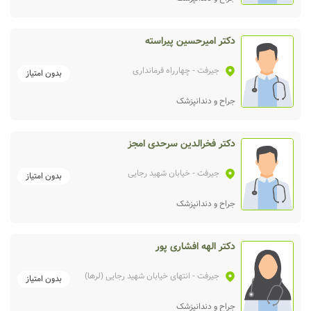
دکتر امیرحسین پیراسته
جیرفت
- چهارراه فرمانداری
بدون امتیاز
جراح و دندانپزشک
دکتر فخرالدین سرحدی امجز
جیرفت
- خیابان شهید رجایی
بدون امتیاز
جراح و دندانپزشک
دکتر الهه افشاری پور
جیرفت
- انتهای خیابان شهید رجایی (لرها)
بدون امتیاز
جراح و دندانپزشک