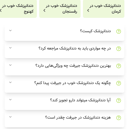
دندانپزشک خوب در
دندانپزشک خوب در
دندانپزشک خوب در
کرمان
رفسنجان
کهنوج
دندانپزشک کیست؟
در چه مواردی باید به دندانپزشک مراجعه کرد؟
بهترین دندانپزشک جیرفت چه ویژگی‌هایی دارد؟
چگونه یک دندانپزشک خوب در جیرفت پیدا کنم؟
آیا دندانپزشک میتواند دارو تجویز کند؟
هزینه دندانپزشک در جیرفت چقدر است؟