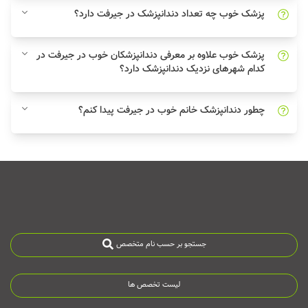
پزشک خوب چه تعداد دندانپزشک در جیرفت دارد؟
پزشک خوب علاوه بر معرفی دندانپزشکان خوب در جیرفت در
کدام شهرهای نزدیک دندانپزشک دارد؟
چطور دندانپزشک خانم خوب در جیرفت پیدا کنم؟
جستجو بر حسب نام متخصص
لیست تخصص ها