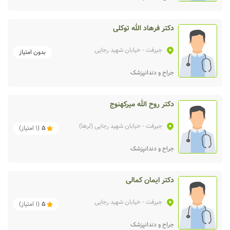
دکتر فرهاد الله توکلی
جیرفت
- خیابان شهید رجایی
بدون امتیاز
جراح و دندانپزشک
دکتر روح الله میرکهنوج
جیرفت
- خیابان شهید رجایی (لرها)
5
(
1
امتیاز)
جراح و دندانپزشک
دکتر ایمان کمالی
جیرفت
- خیابان شهید رجایی
5
(
1
امتیاز)
جراح و دندانپزشک