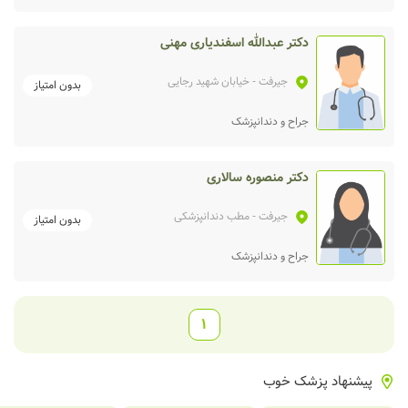
دکتر عبدالله اسفندیاری مهنی
جیرفت
- خیابان شهید رجایی
بدون امتیاز
جراح و دندانپزشک
دکتر منصوره سالاری
جیرفت
- مطب دندانپزشکی
بدون امتیاز
جراح و دندانپزشک
1
پیشنهاد پزشک خوب