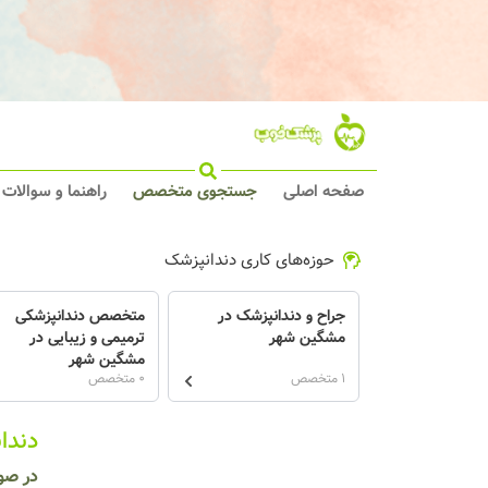
صفحه اصلی
جستجوی متخصص
راهنما و سوالات
حوزه‌های کاری دندانپزشک
جراح و دندانپزشک در
متخصص دندانپزشکی
مشگین شهر
ترمیمی و زیبایی در
مشگین شهر
1 متخصص
0 متخصص
دندا
در صو