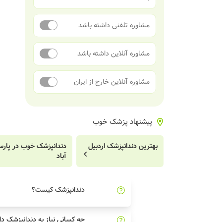
مشاوره تلفنی داشته باشد
مشاوره آنلاین داشته باشد
مشاوره آنلاین خارج از ایران
پیشنهاد پزشک خوب
بهترین دندانپزشک اردبیل
دندانپزشک خوب در پار
آباد
دندانپزشک کیست؟
چه کسانی نیاز به دندانپزشک دا