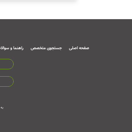
صفحه اصلی
جستجوی متخصص
راهنما و سوالا
به 