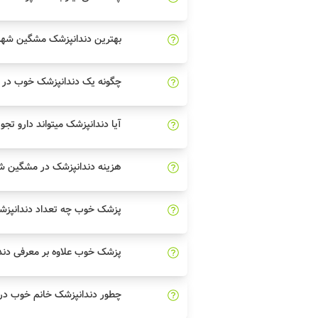
بهترین دندانپزشک مشگین شهر 
چگونه یک دندانپزشک خوب در 
آیا دندانپزشک میتواند دارو تجو
هزینه دندانپزشک در مشگین 
پزشک خوب چه تعداد دندانپزش
پزشک خوب علاوه بر معرفی دند
چطور دندانپزشک خانم خوب در