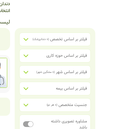
دندان 
انتخاب
لیست
فیلتر بر اساس تخصص
(x
دندانپزشک
)
فیلتر بر اساس حوزه کاری
فیلتر بر اساس شهر
(x
مشگین شهر
)
فیلتر بر اساس بیمه
جنسیت متخصص
(x
هر دو
)
مشاوره تصویری داشته
باشد