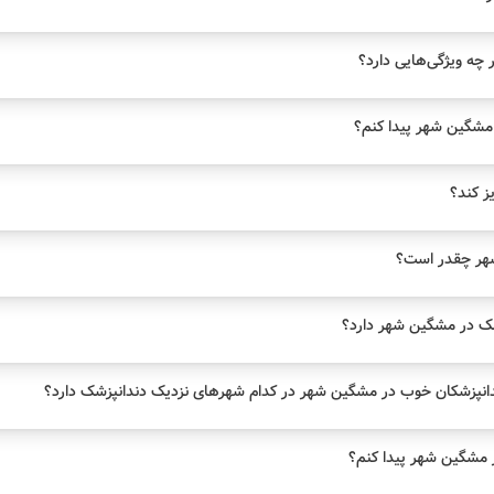
چه ویژگی‌هایی دارد؟
مشگین شهر پیدا کنم؟
یز کند؟
شهر چقدر است؟
ک در مشگین شهر دارد؟
انپزشکان خوب در مشگین شهر در کدام شهرهای نزدیک دندانپزشک دارد؟
 مشگین شهر پیدا کنم؟