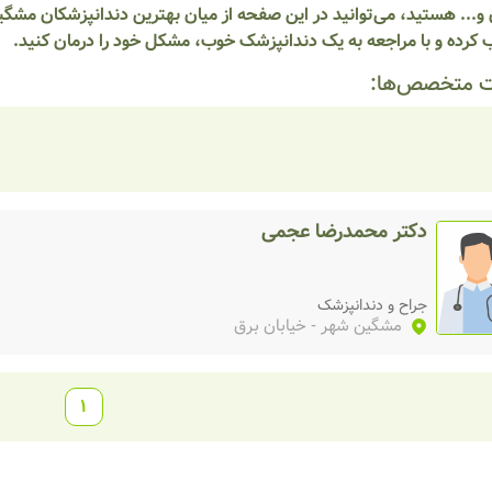
و... هستید، می‌توانید در این صفحه از میان بهترین دندانپزشکان مشگ
 کرده و با مراجعه به یک دندانپزشک خوب، مشکل خود را درمان کنید.
 متخصص‌ها:
دکتر محمدرضا عجمی
جراح و دندانپزشک
مشگین شهر
- خیابان برق
1