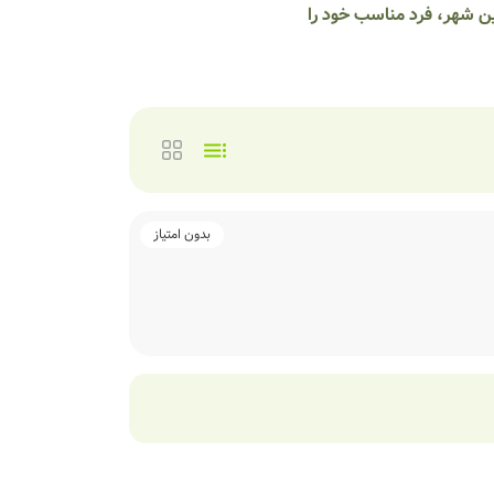
ین شهر، فرد مناسب خود را
بدون امتیاز