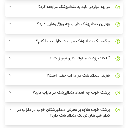
در چه مواردی باید به دندانپزشک مراجعه کرد؟
بهترین دندانپزشک داراب چه ویژگی‌هایی دارد؟
چگونه یک دندانپزشک خوب در داراب پیدا کنم؟
آیا دندانپزشک میتواند دارو تجویز کند؟
هزینه دندانپزشک در داراب چقدر است؟
پزشک خوب چه تعداد دندانپزشک در داراب دارد؟
پزشک خوب علاوه بر معرفی دندانپزشکان خوب در داراب در
کدام شهرهای نزدیک دندانپزشک دارد؟