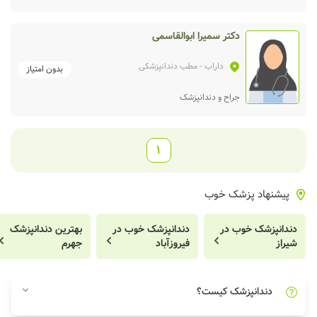
دکتر سمیرا ابوالقاسمی
داراب
- مطب دندانپزشکی
بدون امتیاز
جراح و دندانپزشک
1
پیشنهاد پزشک خوب
دندانپزشک خوب در
دندانپزشک خوب در
بهترین دندانپزشک
شیراز
فیروزآباد
جهرم
دندانپزشک کیست؟