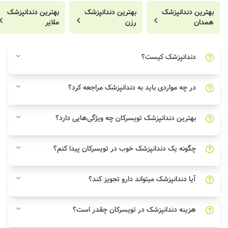
بهترین دندانپزشک
بهترین دندانپزشک
بهترین دندانپزشک
همدان
رزن
ملایر
دندانپزشک کیست؟
در چه مواردی باید به دندانپزشک مراجعه کرد؟
بهترین دندانپزشک تویسرکان چه ویژگی‌هایی دارد؟
چگونه یک دندانپزشک خوب در تویسرکان پیدا کنم؟
آیا دندانپزشک میتواند دارو تجویز کند؟
هزینه دندانپزشک در تویسرکان چقدر است؟