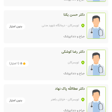
دکتر حسن یکتا
تویسرکان
- درمانگاه شهید مدنی
بدون امتیاز
جراح و دندانپزشک
دکتر رضا کوشکی
تویسرکان
5
(
1
امتیاز)
جراح و دندانپزشک
دکتر عطاالله پاک نهاد
تویسرکان
- خیابان باهنر
بدون امتیاز
جراح و دندانپزشک