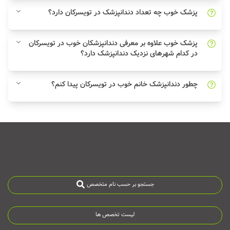
پزشک خوب چه تعداد دندانپزشک در تویسرکان دارد؟
پزشک خوب علاوه بر معرفی دندانپزشکان خوب در تویسرکان
در کدام شهرهای نزدیک دندانپزشک دارد؟
چطور دندانپزشک خانم خوب در تویسرکان پیدا کنم؟
جستجو بر حسب نام متخصص
لیست تخصص ها