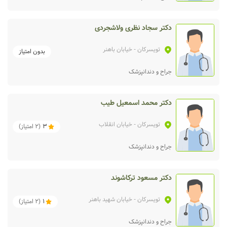
دکتر سجاد نظری ولاشجردی
تویسرکان
- خیابان باهنر
بدون امتیاز
جراح و دندانپزشک
دکتر محمد اسمعیل طیب
تویسرکان
- خیابان انقلاب
3
(
2
امتیاز)
جراح و دندانپزشک
دکتر مسعود ترکاشوند
تویسرکان
- خیابان شهید باهنر
1
(
2
امتیاز)
جراح و دندانپزشک