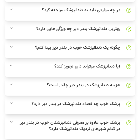
در چه مواردی باید به دندانپزشک مراجعه کرد؟
بهترین دندانپزشک بندر دیر چه ویژگی‌هایی دارد؟
چگونه یک دندانپزشک خوب در بندر دیر پیدا کنم؟
آیا دندانپزشک میتواند دارو تجویز کند؟
هزینه دندانپزشک در بندر دیر چقدر است؟
پزشک خوب چه تعداد دندانپزشک در بندر دیر دارد؟
پزشک خوب علاوه بر معرفی دندانپزشکان خوب در بندر دیر
در کدام شهرهای نزدیک دندانپزشک دارد؟