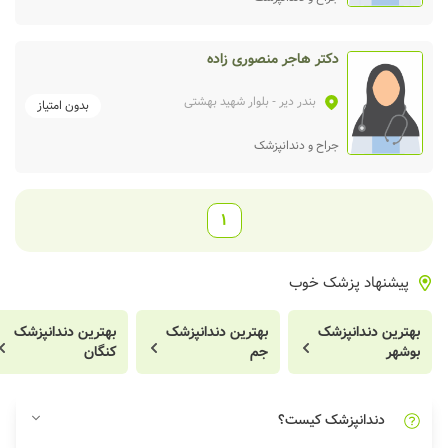
دکتر هاجر منصوری زاده
بندر دیر
- بلوار شهید بهشتی
بدون امتیاز
جراح و دندانپزشک
1
پیشنهاد پزشک خوب
بهترین دندانپزشک
بهترین دندانپزشک
بهترین دندانپزشک
بوشهر
جم
کنگان
دندانپزشک کیست؟