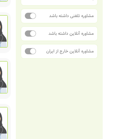
مشاوره تلفنی داشته باشد
مشاوره آنلاین داشته باشد
مشاوره آنلاین خارج از ایران