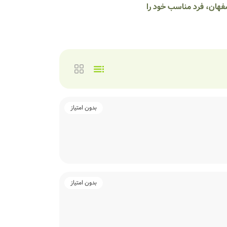
صفهان، فرد مناسب خود را
بدون امتیاز
بدون امتیاز