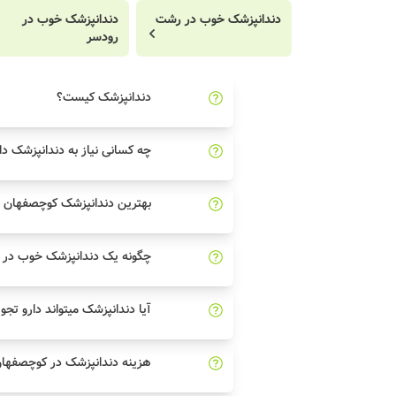
دندانپزشک خوب در رشت
دندانپزشک خوب در
رودسر
دندانپزشک کیست؟
چه کسانی نیاز به دندانپزشک دا
بهترین دندانپزشک کوچصفهان چ
چگونه یک دندانپزشک خوب در 
آیا دندانپزشک میتواند دارو تجو
هزینه دندانپزشک در کوچصفها