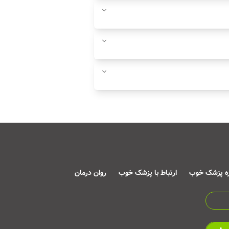
ره پزشک خوب
ارتباط با پزشک خوب
روان درمان