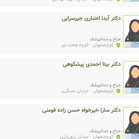
دکتر آیدا اعتباری جیرسرایی
جراح و دندانپزشک
کوچصفهان
- کوچه هفت تیر
دکتر بیتا احمدی پیشکوهی
جراح و دندانپزشک
کوچصفهان
- خیابان عسگری
دکتر سارا خیرخواه حسن زاده فومنی
جراح و دندانپزشک
کوچصفهان
- میدان شهرداری