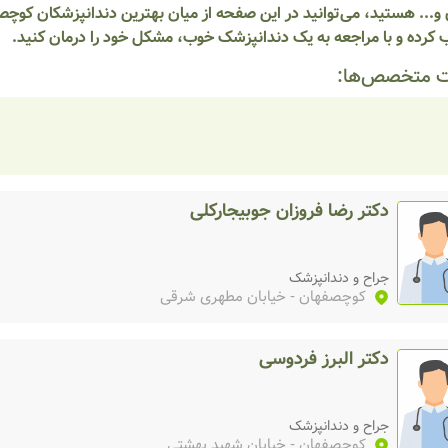
و... هستید، می‌توانید در این صفحه از میان بهترین دندانپزشکان کوچ
 کرده و با مراجعه به یک دندانپزشک خوب، مشکل خود را درمان کنید.
 متخصص‌ها:
دکتر رضا فروزان جوبیجارکلی
جراح و دندانپزشک
کوچصفهان
- خیابان مطهری شرقی
دکتر البرز فردوسی
جراح و دندانپزشک
کوچصفهان
- خیابان شهید بهشتی