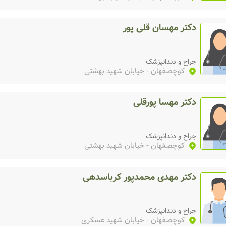
دکتر مهسان قلی پور
جراح و دندانپزشک
کوچصفهان
- خیابان شهید بهشتی
دکتر مهسا پورقلی
جراح و دندانپزشک
کوچصفهان
- خیابان شهید بهشتی
دکتر مهدی محمدپور کرباسدهی
جراح و دندانپزشک
کوچصفهان
- خیابان شهید عسکری