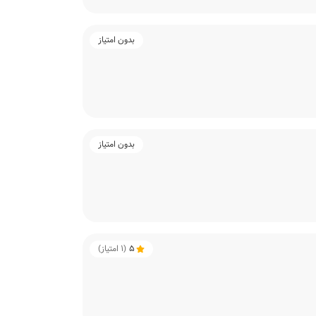
بدون امتیاز
بدون امتیاز
5
(
1
امتیاز)