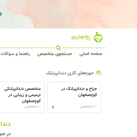
صفحه اصلی
جستجوی متخصص
راهنما و سوالات
حوزه‌های کاری دندانپزشک
جراح و دندانپزشک در
متخصص دندانپزشکی
کوچصفهان
ترمیمی و زیبایی در
کوچصفهان
10 متخصص
0 متخصص
دندا
در صو