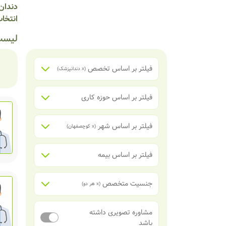
دندان 
انتخاب
لیست
فیلتر بر اساس تخصص
(x
دندانپزشک
)
فیلتر بر اساس حوزه کاری
فیلتر بر اساس شهر
(x
کوچصفهان
)
فیلتر بر اساس بیمه
جنسیت متخصص
(x
هر دو
)
مشاوره تصویری داشته
باشد