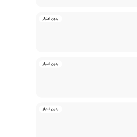
بدون امتیاز
بدون امتیاز
بدون امتیاز