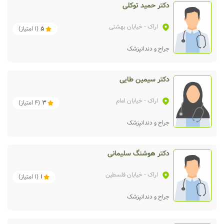
دکتر حمید توکلی
اراک
- خیابان بهشتی
5
(
1
امتیاز)
جراح و دندانپزشک
دکتر سیمین طایی
اراک
- خیابان امام
3
(
4
امتیاز)
جراح و دندانپزشک
دکتر هوشنگ سلیمانی
اراک
- خیابان فلسطین
1
(
1
امتیاز)
جراح و دندانپزشک