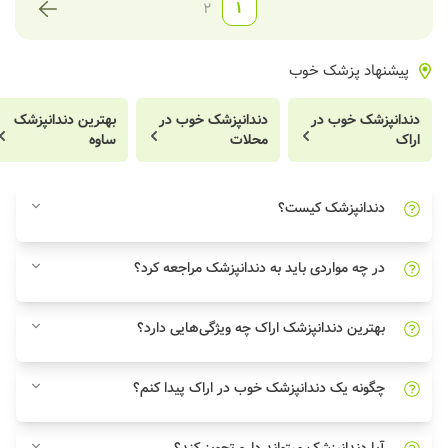
1
2
پیشنهاد پزشک خوب
دندانپزشک خوب در
دندانپزشک خوب در
بهترین دندانپزشک
اراک
محلات
ساوه
دندانپزشک کیست؟
در چه مواردی باید به دندانپزشک مراجعه کرد؟
بهترین دندانپزشک اراک چه ویژگی‌هایی دارد؟
چگونه یک دندانپزشک خوب در اراک پیدا کنم؟