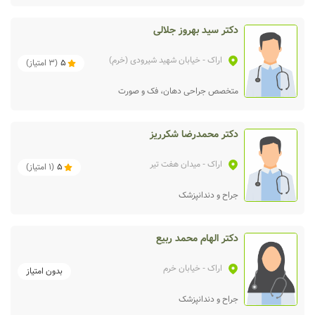
دکتر سید بهروز جلالی
اراک
- خیابان شهید شیرودی (خرم)
5
(
3
امتیاز)
متخصص جراحی دهان، فک و صورت
دکتر محمدرضا شکرریز
اراک
- میدان هفت تیر
5
(
1
امتیاز)
جراح و دندانپزشک
دکتر الهام محمد ربیع
اراک
- خیابان خرم
بدون امتیاز
جراح و دندانپزشک