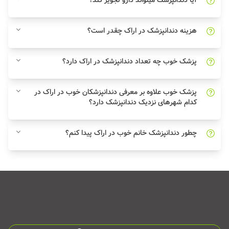
آیا دندانپزشک میتواند دارو تجویز کند؟
هزینه دندانپزشک در اراک چقدر است؟
پزشک خوب چه تعداد دندانپزشک در اراک دارد؟
پزشک خوب علاوه بر معرفی دندانپزشکان خوب در اراک در
کدام شهرهای نزدیک دندانپزشک دارد؟
چطور دندانپزشک خانم خوب در اراک پیدا کنم؟