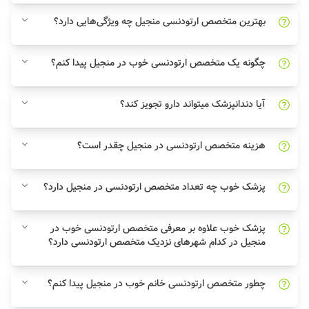
بهترین متخصص ارتودنسی منجیل چه ویژگی‌هایی دارد؟
چگونه یک متخصص ارتودنسی خوب در منجیل پیدا کنم؟
آیا دندانپزشک میتواند دارو تجویز کند؟
هزینه متخصص ارتودنسی در منجیل چقدر است؟
پزشک خوب چه تعداد متخصص ارتودنسی در منجیل دارد؟
پزشک خوب علاوه بر معرفی متخصص ارتودنسی خوب در
منجیل در کدام شهرهای نزدیک متخصص ارتودنسی دارد؟
چطور متخصص ارتودنسی خانم خوب در منجیل پیدا کنم؟