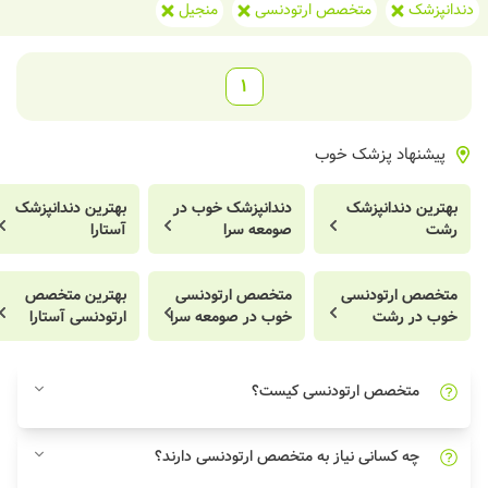
دندانپزشک
متخصص ارتودنسی
منجیل
1
پیشنهاد پزشک خوب
بهترین دندانپزشک
دندانپزشک خوب در
بهترین دندانپزشک
رشت
صومعه سرا
آستارا
متخصص ارتودنسی
متخصص ارتودنسی
بهترین متخصص
خوب در رشت
خوب در صومعه سرا
ارتودنسی آستارا
متخصص ارتودنسی کیست؟
چه کسانی نیاز به متخصص ارتودنسی دارند؟