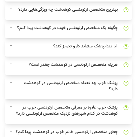
بهترین متخصص ارتودنسی کوهدشت چه ویژگی‌هایی دارد؟
چگونه یک متخصص ارتودنسی خوب در کوهدشت پیدا کنم؟
آیا دندانپزشک میتواند دارو تجویز کند؟
هزینه متخصص ارتودنسی در کوهدشت چقدر است؟
پزشک خوب چه تعداد متخصص ارتودنسی در کوهدشت
دارد؟
پزشک خوب علاوه بر معرفی متخصص ارتودنسی خوب در
کوهدشت در کدام شهرهای نزدیک متخصص ارتودنسی دارد؟
چطور متخصص ارتودنسی خانم خوب در کوهدشت پیدا کنم؟