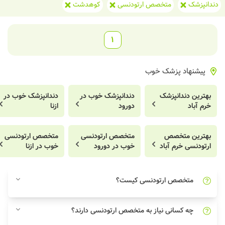
دندانپزشک
متخصص ارتودنسی
کوهدشت
1
پیشنهاد پزشک خوب
بهترین دندانپزشک
دندانپزشک خوب در
دندانپزشک خوب در
خرم آباد
دورود
ازنا
بهترین متخصص
متخصص ارتودنسی
متخصص ارتودنسی
ارتودنسی خرم آباد
خوب در دورود
خوب در ازنا
متخصص ارتودنسی کیست؟
چه کسانی نیاز به متخصص ارتودنسی دارند؟