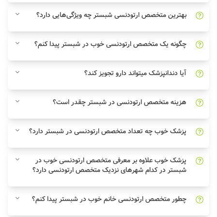
بهترین متخصص ارتودنسی شبستر چه ویژگی‌هایی دارد؟
چگونه یک متخصص ارتودنسی خوب در شبستر پیدا کنم؟
آیا دندانپزشک میتواند دارو تجویز کند؟
هزینه متخصص ارتودنسی در شبستر چقدر است؟
پزشک خوب چه تعداد متخصص ارتودنسی در شبستر دارد؟
پزشک خوب علاوه بر معرفی متخصص ارتودنسی خوب در
شبستر در کدام شهرهای نزدیک متخصص ارتودنسی دارد؟
چطور متخصص ارتودنسی خانم خوب در شبستر پیدا کنم؟