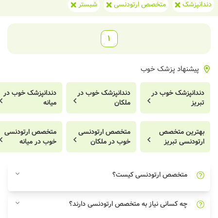
دندانپزشک
متخصص ارتودنسی
شبستر
1
پیشنهاد پزشک خوب
دندانپزشک خوب در
دندانپزشک خوب در
دندانپزشک خوب در
تبریز
ملکان
میانه
بهترین متخصص
متخصص ارتودنسی
متخصص ارتودنسی
ارتودنسی تبریز
خوب در ملکان
خوب در میانه
متخصص ارتودنسی کیست؟
چه کسانی نیاز به متخصص ارتودنسی دارند؟