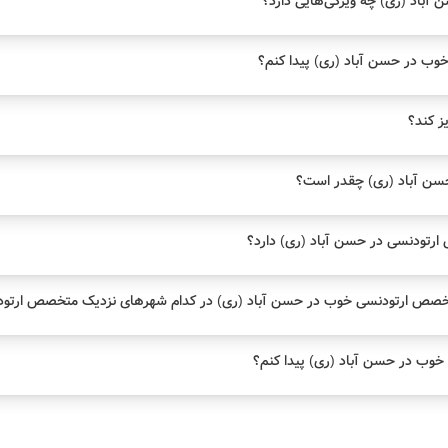
باد (ری) چه ویژگی‌هایی دارد؟
ب در حسن آباد (ری) پیدا کنم؟
یز کند؟
سن آباد (ری) چقدر است؟
تودنسی در حسن آباد (ری) دارد؟
خصص ارتودنسی خوب در حسن آباد (ری) در کدام شهرهای نزدیک متخصص ارتود
وب در حسن آباد (ری) پیدا کنم؟