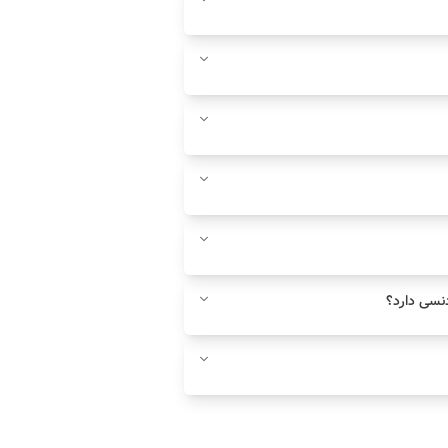
نسی دارد؟