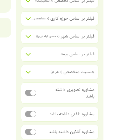
فیلتر بر اساس تخصص
(x
دندانپزشک
)
فیلتر بر اساس حوزه کاری
(x
متخصص ارتودنسی
)
فیلتر بر اساس شهر
(x
حسن آباد (ری)
)
فیلتر بر اساس بیمه
جنسیت متخصص
(x
هر دو
)
مشاوره تصویری داشته
باشد
مشاوره تلفنی داشته باشد
مشاوره آنلاین داشته باشد