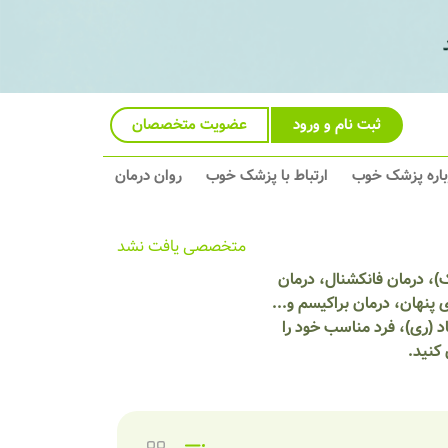
ثبت نام و ورود
عضویت متخصصان
باره پزشک خوب
ارتباط با پزشک خوب
روان درمان
متخصصی یافت نشد
)، درمان فانکشنال، درمان
پنهان، درمان براکیسم و...
 (ری)، فرد مناسب خود را
کنید.