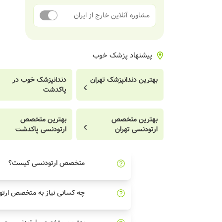
مشاوره آنلاین خارج از ایران
پیشنهاد پزشک خوب
بهترین دندانپزشک تهران
دندانپزشک خوب در
پاکدشت
بهترین متخصص
بهترین متخصص
ارتودنسی تهران
ارتودنسی پاکدشت
متخصص ارتودنسی کیست؟
چه کسانی نیاز به متخصص ارتو