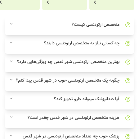
متخصص ارتودنسی کیست؟
چه کسانی نیاز به متخصص ارتودنسی دارند؟
بهترین متخصص ارتودنسی شهر قدس چه ویژگی‌هایی دارد؟
چگونه یک متخصص ارتودنسی خوب در شهر قدس پیدا کنم؟
آیا دندانپزشک میتواند دارو تجویز کند؟
هزینه متخصص ارتودنسی در شهر قدس چقدر است؟
پزشک خوب چه تعداد متخصص ارتودنسی در شهر قدس