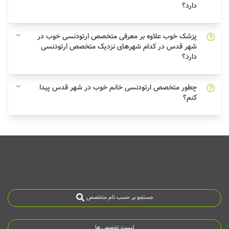
دارد؟
پزشک خوب علاوه بر معرفی متخصص ارتودنسی خوب در
شهر قدس در کدام شهرهای نزدیک متخصص ارتودنسی
دارد؟
چطور متخصص ارتودنسی خانم خوب در شهر قدس پیدا
کنم؟
جستجو بر حسب نام متخصص
لیست تخصص ها