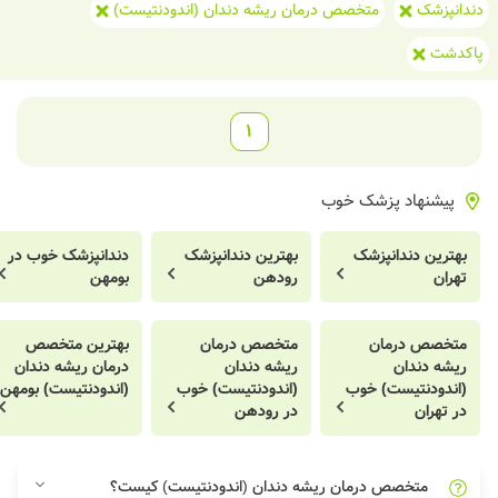
دندانپزشک
متخصص درمان ریشه دندان (اندودنتیست)
پاکدشت
1
پیشنهاد پزشک خوب
بهترین دندانپزشک
بهترین دندانپزشک
دندانپزشک خوب در
تهران
رودهن
بومهن
متخصص درمان
متخصص درمان
بهترین متخصص
ریشه دندان
ریشه دندان
درمان ریشه دندان
(اندودنتیست) خوب
(اندودنتیست) خوب
(اندودنتیست) بومهن
در تهران
در رودهن
متخصص درمان ریشه دندان (اندودنتیست) کیست؟