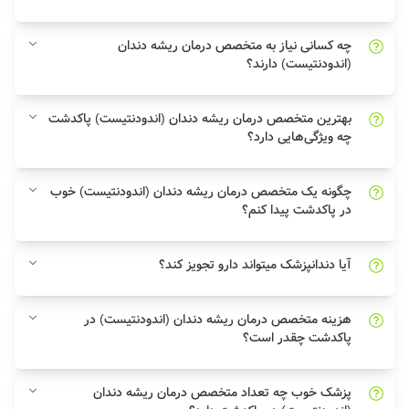
چه کسانی نیاز به متخصص درمان ریشه دندان
(اندودنتیست) دارند؟
بهترین متخصص درمان ریشه دندان (اندودنتیست) پاکدشت
چه ویژگی‌هایی دارد؟
چگونه یک متخصص درمان ریشه دندان (اندودنتیست) خوب
در پاکدشت پیدا کنم؟
آیا دندانپزشک میتواند دارو تجویز کند؟
هزینه متخصص درمان ریشه دندان (اندودنتیست) در
پاکدشت چقدر است؟
پزشک خوب چه تعداد متخصص درمان ریشه دندان