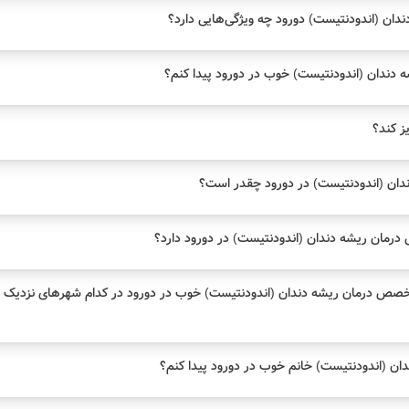
ان (اندودنتیست) دورود چه ویژگی‌هایی دارد؟
ندان (اندودنتیست) خوب در دورود پیدا کنم؟
یز کند؟
ان (اندودنتیست) در دورود چقدر است؟
مان ریشه دندان (اندودنتیست) در دورود دارد؟
خصص درمان ریشه دندان (اندودنتیست) خوب در دورود در کدام شهرهای نزدیک
 (اندودنتیست) خانم خوب در دورود پیدا کنم؟