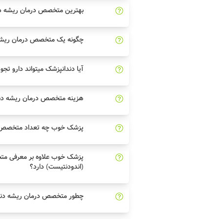
بهترین متخصص درمان ریشه دند
چگونه یک متخصص درمان ریشه د
آیا دندانپزشک میتواند دارو تجو
هزینه متخصص درمان ریشه دند
پزشک خوب چه تعداد متخصص در
پزشک خوب علاوه بر معرفی مت
(اندودنتیست) دارد؟
چطور متخصص درمان ریشه دندان