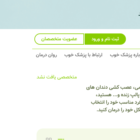
ثبت نام و ورود
عضویت متخصصان
باره پزشک خوب
ارتباط با پزشک خوب
روان درمان
متخصصی یافت نشد
ائمی، عصب کشی دندان های
لپ زنده و... هستید،
رد مناسب خود را انتخاب
 خود را درمان کنید.