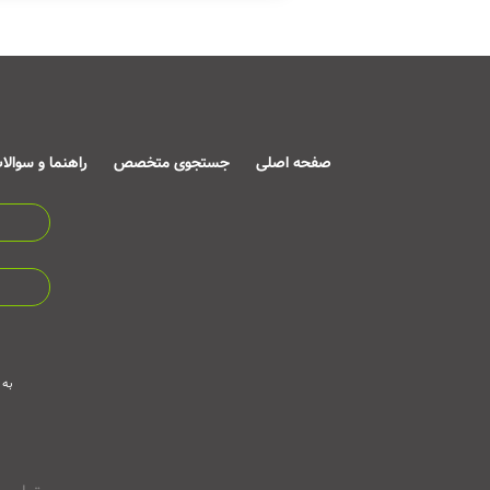
صفحه اصلی
جستجوی متخصص
راهنما و سوالا
به 