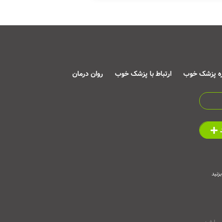
ره پزشک خوب
ارتباط با پزشک خوب
روان درمان
زنید