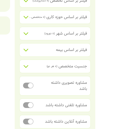
فیلتر بر اساس تخصص
(x
دندانپزشک
)
فیلتر بر اساس حوزه کاری
(x
متخصص درمان ریشه دندان (اندودنتیست)
فیلتر بر اساس شهر
(x
دورود
)
فیلتر بر اساس بیمه
جنسیت متخصص
(x
هر دو
)
مشاوره تصویری داشته
باشد
مشاوره تلفنی داشته باشد
مشاوره آنلاین داشته باشد