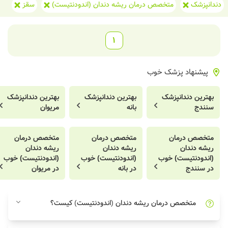
دندانپزشک
متخصص درمان ریشه دندان (اندودنتیست)
سقز
1
پیشنهاد پزشک خوب
بهترین دندانپزشک
بهترین دندانپزشک
بهترین دندانپزشک
سنندج
بانه
مریوان
متخصص درمان
متخصص درمان
متخصص درمان
ریشه دندان
ریشه دندان
ریشه دندان
(اندودنتیست) خوب
(اندودنتیست) خوب
(اندودنتیست) خوب
در سنندج
در بانه
در مریوان
متخصص درمان ریشه دندان (اندودنتیست) کیست؟