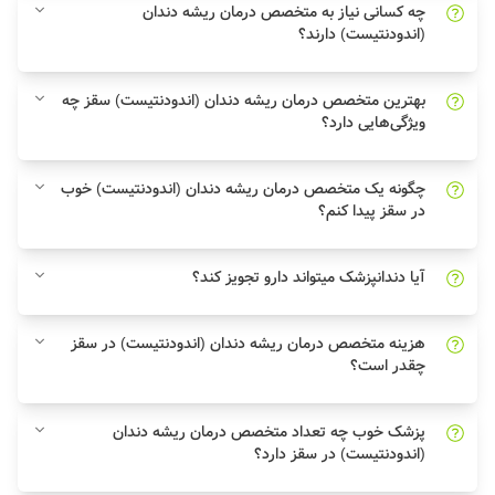
چه کسانی نیاز به متخصص درمان ریشه دندان
(اندودنتیست) دارند؟
بهترین متخصص درمان ریشه دندان (اندودنتیست) سقز چه
ویژگی‌هایی دارد؟
چگونه یک متخصص درمان ریشه دندان (اندودنتیست) خوب
در سقز پیدا کنم؟
آیا دندانپزشک میتواند دارو تجویز کند؟
هزینه متخصص درمان ریشه دندان (اندودنتیست) در سقز
چقدر است؟
پزشک خوب چه تعداد متخصص درمان ریشه دندان
(اندودنتیست) در سقز دارد؟