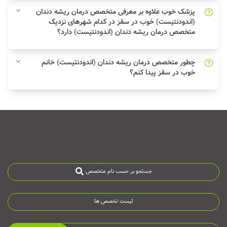
پزشک خوب علاوه بر معرفی متخصص درمان ریشه دندان
(اندودنتیست) خوب در سقز در کدام شهرهای نزدیک
متخصص درمان ریشه دندان (اندودنتیست) دارد؟
چطور متخصص درمان ریشه دندان (اندودنتیست) خانم
خوب در سقز پیدا کنم؟
جستجو بر حسب نام متخصص
لیست تخصص ها