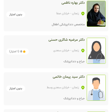
دکتر بهاره ناظمی
زنجان
- خیابان صفا
بدون امتیاز
متخصص دندانپزشکی اطفال
دکتر مرضیه شاکری حسنی
زنجان
- خیابان سعدی
5
(
1
امتیاز)
جراح و دندانپزشک
دکتر سید پیمان خاتمی
زنجان
- خیابان سعدی وسط
بدون امتیاز
جراح و دندانپزشک