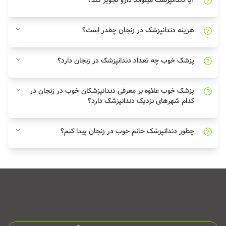
آیا دندانپزشک میتواند دارو تجویز کند؟
هزینه دندانپزشک در زنجان چقدر است؟
پزشک خوب چه تعداد دندانپزشک در زنجان دارد؟
پزشک خوب علاوه بر معرفی دندانپزشکان خوب در زنجان در
کدام شهرهای نزدیک دندانپزشک دارد؟
چطور دندانپزشک خانم خوب در زنجان پیدا کنم؟