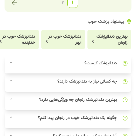
1
2
پیشنهاد پزشک خوب
بهترین دندانپزشک
دندانپزشک خوب در
دندانپزشک خوب در
زنجان
ابهر
خدابنده
دندانپزشک کیست؟
چه کسانی نیاز به دندانپزشک دارند؟
بهترین دندانپزشک زنجان چه ویژگی‌هایی دارد؟
چگونه یک دندانپزشک خوب در زنجان پیدا کنم؟