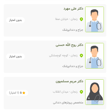
دکتر علی مهرد
زنجان
- خیابان صفا
بدون امتیاز
جراح و دندانپزشک
دکتر روح الله حسنی
زنجان
- کوچه کوچمشکی
بدون امتیاز
جراح و دندانپزشک
دکتر مریم مسلمیون
زنجان
- میدان انقلاب
5
(
1
امتیاز)
متخصص پروتزهای دندانی