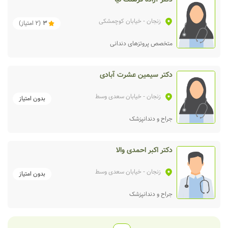
زنجان
- خیابان کوچمشکی
3
(
2
امتیاز)
متخصص پروتزهای دندانی
دکتر سیمین عشرت آبادی
زنجان
- خیابان سعدی وسط
بدون امتیاز
جراح و دندانپزشک
دکتر اکبر احمدی والا
زنجان
- خیابان سعدی وسط
بدون امتیاز
جراح و دندانپزشک