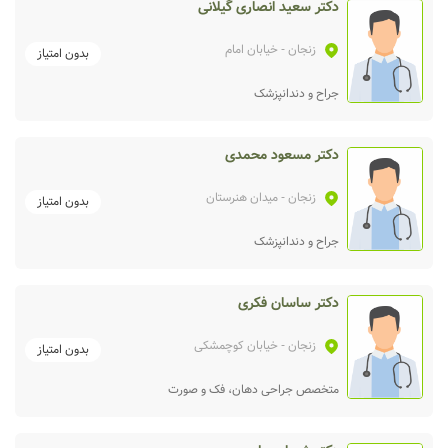
دکتر سعید انصاری گیلانی
زنجان
- خیابان امام
بدون امتیاز
جراح و دندانپزشک
دکتر مسعود محمدی
زنجان
- میدان هنرستان
بدون امتیاز
جراح و دندانپزشک
دکتر ساسان فکری
زنجان
- خیابان کوچمشکی
بدون امتیاز
متخصص جراحی دهان، فک و صورت