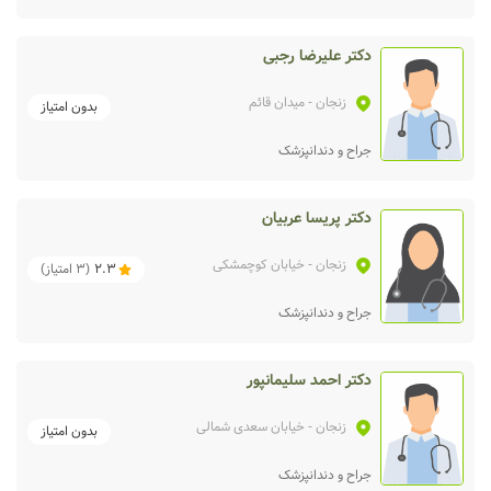
دکتر علیرضا رجبی
زنجان
- میدان قائم
بدون امتیاز
جراح و دندانپزشک
دکتر پریسا عربیان
زنجان
- خیابان کوچمشکی
2.3
(
3
امتیاز)
جراح و دندانپزشک
دکتر احمد سلیمانپور
زنجان
- خیابان سعدی شمالی
بدون امتیاز
جراح و دندانپزشک