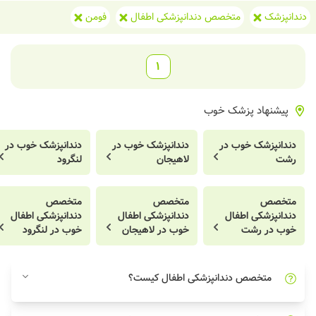
دندانپزشک
متخصص دندانپزشکی اطفال
فومن
1
پیشنهاد پزشک خوب
دندانپزشک خوب در
دندانپزشک خوب در
دندانپزشک خوب در
رشت
لاهیجان
لنگرود
متخصص
متخصص
متخصص
دندانپزشکی اطفال
دندانپزشکی اطفال
دندانپزشکی اطفال
خوب در رشت
خوب در لاهیجان
خوب در لنگرود
متخصص دندانپزشکی اطفال کیست؟