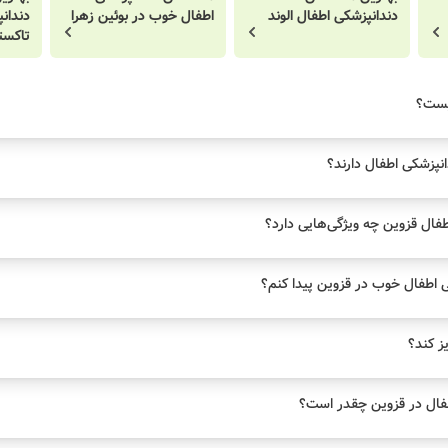
دندانپزشکی اطفال الوند
اطفال خوب در بوئین زهرا
دندان
تاکست
یست؟
نپزشکی اطفال دارند؟
ال قزوین چه ویژگی‌هایی دارد؟
اطفال خوب در قزوین پیدا کنم؟
یز کند؟
ال در قزوین چقدر است؟