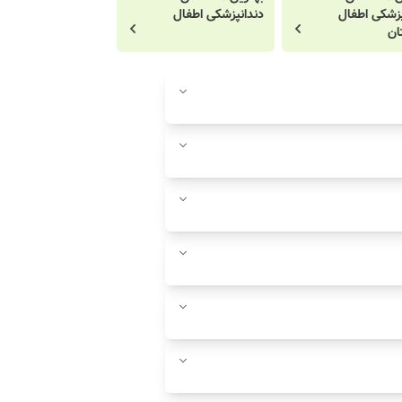
پزشکی اطفال
دندانپزشکی اطفال
ان