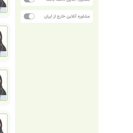
مشاوره آنلاین خارج از ایران