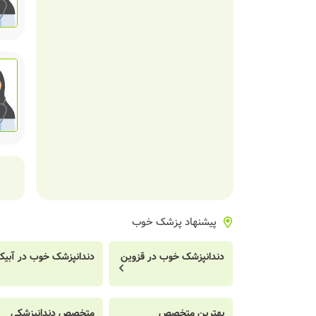
پیشنهاد پزشک خوب
دندانپزشک خوب در قزوین
دندانپزشک خوب در آبیک
بهترین متخصص
متخصص دندانپزشکی