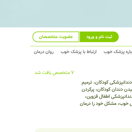
ثبت نام و ورود
عضویت متخصصان
باره پزشک خوب
ارتباط با پزشک خوب
روان درمان
7 متخصص یافت شد
دندانپزشکی کودکان، ترمیم
دن دندان کودکان، پرکردن
ندانپزشکی اطفال قزوین،
ل خوب، مشکل خود را درمان