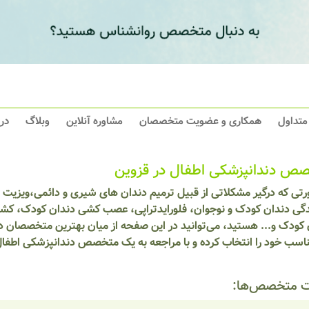
 متداول
همکاری و عضویت متخصصان
مشاوره آنلاین
وبلاگ
در
ص دندانپزشکی اطفال در قزوین
رتی که درگیر مشکلاتی از قبیل ترمیم دندان های شیری و دائمی،ویزیت 
گی دندان کودک و نوجوان، فلورایدتراپی، عصب کشی دندان کودک، کشی
 کودک و... هستید، می‌توانید در این صفحه از میان بهترین متخصصان د
ناسب خود را انتخاب کرده و با مراجعه به یک متخصص دندانپزشکی اطفا
 متخصص‌ها: