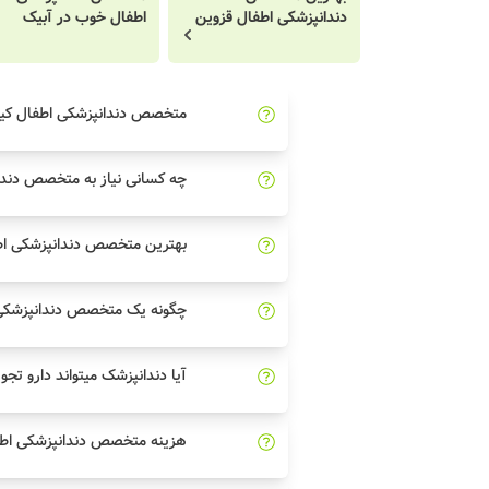
دندانپزشکی اطفال قزوین
اطفال خوب در آبیک
متخصص دندانپزشکی اطفال ک
چه کسانی نیاز به متخصص دندا
بهترین متخصص دندانپزشکی اطف
چگونه یک متخصص دندانپزشکی 
آیا دندانپزشک میتواند دارو تجو
هزینه متخصص دندانپزشکی اطف