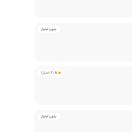
بدون امتیاز
5
(
2
امتیاز)
بدون امتیاز