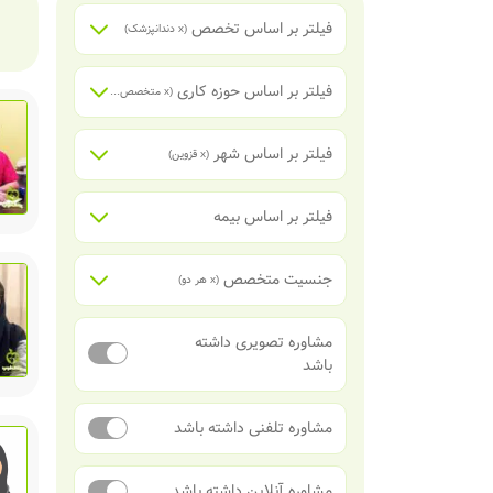
فیلتر بر اساس تخصص
(x
دندانپزشک
)
فیلتر بر اساس حوزه کاری
(x
متخصص دندانپزشکی اطفال
)
فیلتر بر اساس شهر
(x
قزوین
)
فیلتر بر اساس بیمه
جنسیت متخصص
(x
هر دو
)
مشاوره تصویری داشته
باشد
مشاوره تلفنی داشته باشد
مشاوره آنلاین داشته باشد