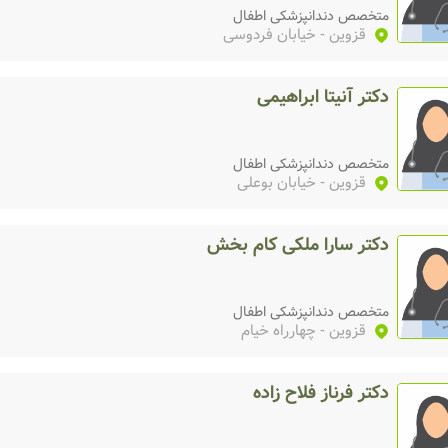
متخصص دندانپزشکی اطفال
قزوین
- خیابان فردوسی
دکتر آنیتا ابراهیمی
متخصص دندانپزشکی اطفال
قزوین
- خیابان بوعلی
دکتر سارا ملکی کام بخش
متخصص دندانپزشکی اطفال
قزوین
- چهارراه خیام
دکتر فرناز فلاح زاده