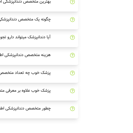
بهترین متخصص دندانپزشکی اطف
چگونه یک متخصص دندانپزشکی 
آیا دندانپزشک میتواند دارو تجو
هزینه متخصص دندانپزشکی اط
پزشک خوب چه تعداد متخصص دن
پزشک خوب علاوه بر معرفی مت
چطور متخصص دندانپزشکی اطفا