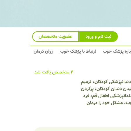
ثبت نام و ورود
عضویت متخصصان
باره پزشک خوب
ارتباط با پزشک خوب
روان درمان
2 متخصص یافت شد
دندانپزشکی کودکان، ترمیم
دن دندان کودکان، پرکردن
ندانپزشکی اطفال قم، فرد
وب، مشکل خود را درمان