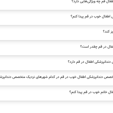
ال قم چه ویژگی‌هایی دارد؟
اطفال خوب در قم پیدا کنم؟
یز کند؟
فال در قم چقدر است؟
دانپزشکی اطفال در قم دارد؟
خصص دندانپزشکی اطفال خوب در قم در کدام شهرهای نزدیک متخصص دندانپزشک
ل خانم خوب در قم پیدا کنم؟