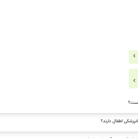
یست؟
نپزشکی اطفال دارند؟