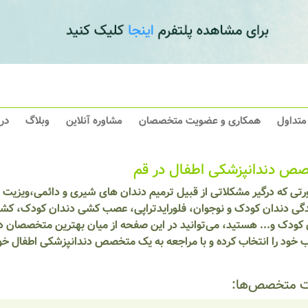
 متداول
همکاری و عضویت متخصصان
مشاوره آنلاین
وبلاگ
در
ص دندانپزشکی اطفال در قم
رتی که درگیر مشکلاتی از قبیل ترمیم دندان های شیری و دائمی،ویزیت 
گی دندان کودک و نوجوان، فلورایدتراپی، عصب کشی دندان کودک، کشی
 کودک و... هستید، می‌توانید در این صفحه از میان بهترین متخصصان د
 خود را انتخاب کرده و با مراجعه به یک متخصص دندانپزشکی اطفال خ
 متخصص‌ها: