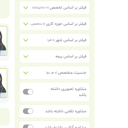
فیلتر بر اساس تخصص
(x
دندانپزشک
)
فیلتر بر اساس حوزه کاری
(x
متخصص دندانپزشکی اطفال
)
فیلتر بر اساس شهر
(x
قم
)
فیلتر بر اساس بیمه
جنسیت متخصص
(x
هر دو
)
مشاوره تصویری داشته
باشد
مشاوره تلفنی داشته باشد
مشاوره آنلاین داشته باشد