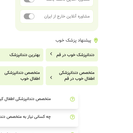
مشاوره آنلاین خارج از ایران
پیشنهاد پزشک خوب
دندانپزشک خوب در قم
بهترین دندانپزشک
متخصص دندانپزشکی
متخصص دندانپزشکی
اطفال خوب در قم
اطفال خوب
متخصص دندانپزشکی اطفال ک
چه کسانی نیاز به متخصص دندا