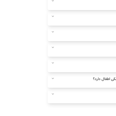
ی اطفال دارد؟