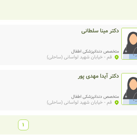
دکتر مینا سلطانی
متخصص دندانپزشکی اطفال
قم
- خیابان شهید لواسانی (ساحلی)
دکتر آیدا مهدی پور
متخصص دندانپزشکی اطفال
قم
- خیابان شهید لواسانی (ساحلی)
1