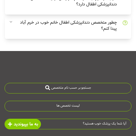
دندانپزشکی اطفال دارد؟
چطور متخصص دندانپزشکی اطفال خانم خوب در خرم آباد
پیدا کنم؟
جستجو بر حسب نام متخصص
لیست تخصص ها
به ما بپیوندید
آیا شما یک پزشک خوب هستید؟