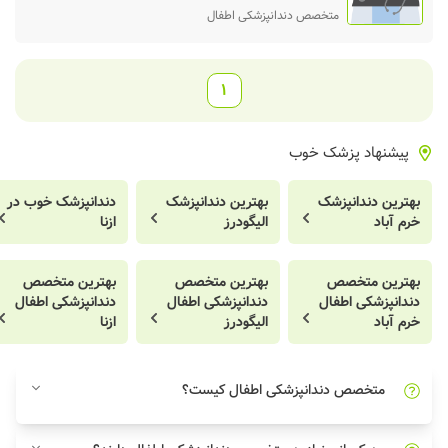
متخصص دندانپزشکی اطفال
1
پیشنهاد پزشک خوب
بهترین دندانپزشک
بهترین دندانپزشک
دندانپزشک خوب در
خرم آباد
الیگودرز
ازنا
بهترین متخصص
بهترین متخصص
بهترین متخصص
دندانپزشکی اطفال
دندانپزشکی اطفال
دندانپزشکی اطفال
خرم آباد
الیگودرز
ازنا
متخصص دندانپزشکی اطفال کیست؟