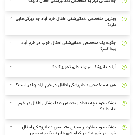
چه کسانی نیاز به متخصص دندانپزشکی اطفال دارند؟
بهترین متخصص دندانپزشکی اطفال خرم آباد چه ویژگی‌هایی
دارد؟
چگونه یک متخصص دندانپزشکی اطفال خوب در خرم آباد
پیدا کنم؟
آیا دندانپزشک میتواند دارو تجویز کند؟
هزینه متخصص دندانپزشکی اطفال در خرم آباد چقدر است؟
پزشک خوب چه تعداد متخصص دندانپزشکی اطفال در خرم
آباد دارد؟
پزشک خوب علاوه بر معرفی متخصص دندانپزشکی اطفال
خوب در خرم آباد در کدام شهرهای نزدیک متخصص