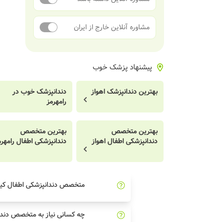
مشاوره آنلاین خارج از ایران
پیشنهاد پزشک خوب
بهترین دندانپزشک اهواز
دندانپزشک خوب در
رامهرمز
بهترین متخصص
بهترین متخصص
دندانپزشکی اطفال اهواز
دندانپزشکی اطفال رامهرم
متخصص دندانپزشکی اطفال ک
چه کسانی نیاز به متخصص دندا