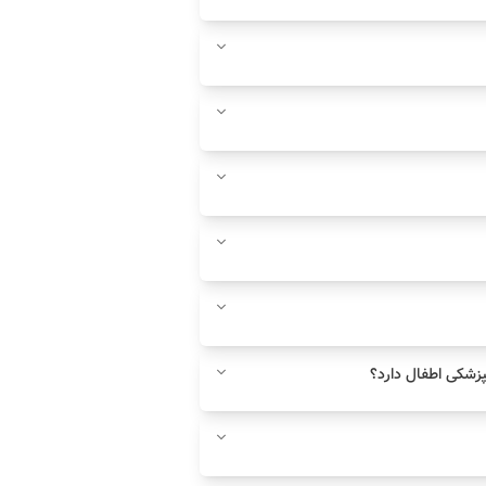
زشکی اطفال دارد؟