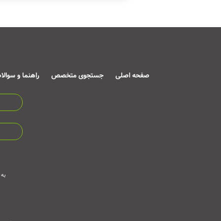
صفحه اصلی
جستجوی متخصص
راهنما و سوالا
به 