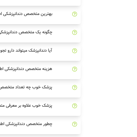
بهترین متخصص دندانپزشکی اطفا
چگونه یک متخصص دندانپزشکی ا
آیا دندانپزشک میتواند دارو تجو
هزینه متخصص دندانپزشکی اطف
پزشک خوب چه تعداد متخصص دن
پزشک خوب علاوه بر معرفی مت
چطور متخصص دندانپزشکی اطفال