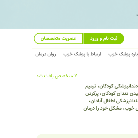
ثبت نام و ورود
عضویت متخصصان
باره پزشک خوب
ارتباط با پزشک خوب
روان درمان
2 متخصص یافت شد
دندانپزشکی کودکان، ترمیم
دن دندان کودکان، پرکردن
دانپزشکی اطفال آبادان،
ل خوب، مشکل خود را درمان