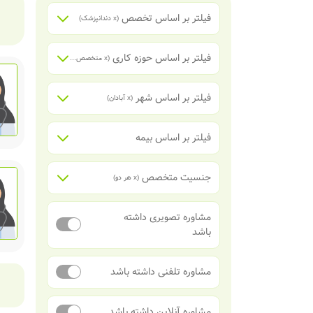
فیلتر بر اساس تخصص
(x
دندانپزشک
)
فیلتر بر اساس حوزه کاری
(x
متخصص دندانپزشکی اطفال
)
فیلتر بر اساس شهر
(x
آبادان
)
فیلتر بر اساس بیمه
جنسیت متخصص
(x
هر دو
)
مشاوره تصویری داشته
باشد
مشاوره تلفنی داشته باشد
مشاوره آنلاین داشته باشد