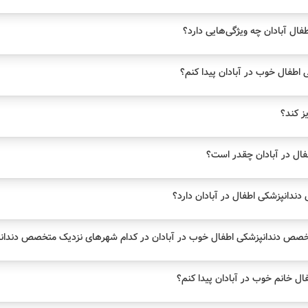
ل آبادان چه ویژگی‌هایی دارد؟
طفال خوب در آبادان پیدا کنم؟
یز کند؟
ال در آبادان چقدر است؟
دانپزشکی اطفال در آبادان دارد؟
خصص دندانپزشکی اطفال خوب در آبادان در کدام شهرهای نزدیک متخصص دندانپ
 خانم خوب در آبادان پیدا کنم؟