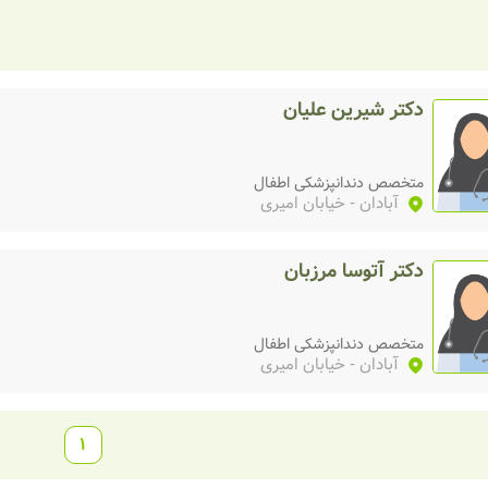
دکتر شیرین علیان
متخصص دندانپزشکی اطفال
آبادان
- خیابان امیری
دکتر آتوسا مرزبان
متخصص دندانپزشکی اطفال
آبادان
- خیابان امیری
1