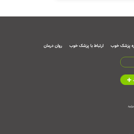
ره پزشک خوب
ارتباط با پزشک خوب
روان درمان
زنید