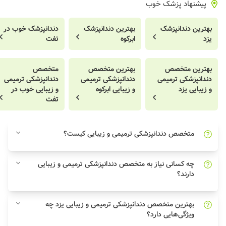
پیشنهاد پزشک خوب
بهترین دندانپزشک
بهترین دندانپزشک
دندانپزشک خوب در
یزد
ابرکوه
تفت
بهترین متخصص
بهترین متخصص
متخصص
دندانپزشکی ترمیمی
دندانپزشکی ترمیمی
دندانپزشکی ترمیمی
و زیبایی یزد
و زیبایی ابرکوه
و زیبایی خوب در
تفت
متخصص دندانپزشکی ترمیمی و زیبایی کیست؟
چه کسانی نیاز به متخصص دندانپزشکی ترمیمی و زیبایی
دارند؟
بهترین متخصص دندانپزشکی ترمیمی و زیبایی یزد چه
ویژگی‌هایی دارد؟