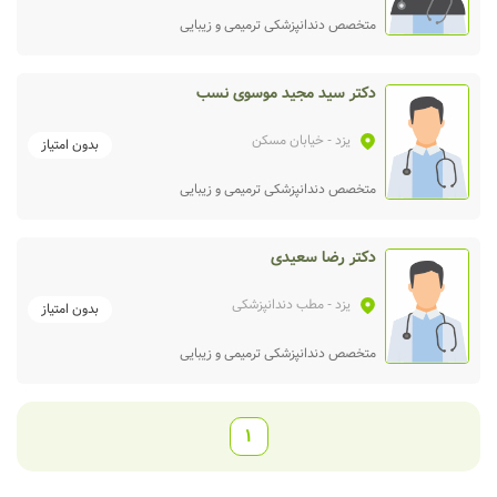
متخصص دندانپزشکی ترمیمی و زیبایی
دکتر سید مجید موسوی نسب
یزد
- خیابان مسکن
بدون امتیاز
متخصص دندانپزشکی ترمیمی و زیبایی
دکتر رضا سعیدی
یزد
- مطب دندانپزشکی
بدون امتیاز
متخصص دندانپزشکی ترمیمی و زیبایی
1