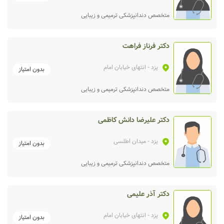
متخصص دندانپزشکی ترمیمی و زیبایی
دکتر فرناز فراهت
یزد
- انتهای خیابان امام
بدون امتیاز
متخصص دندانپزشکی ترمیمی و زیبایی
دکتر علیرضا دانش کاظمی
یزد
- میدان اطلسی
بدون امتیاز
متخصص دندانپزشکی ترمیمی و زیبایی
دکتر آذر علیمی
یزد
- انتهای خیابان امام
بدون امتیاز