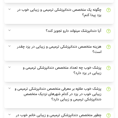
چگونه یک متخصص دندانپزشکی ترمیمی و زیبایی خوب در
یزد پیدا کنم؟
آیا دندانپزشک میتواند دارو تجویز کند؟
هزینه متخصص دندانپزشکی ترمیمی و زیبایی در یزد چقدر
است؟
پزشک خوب چه تعداد متخصص دندانپزشکی ترمیمی و
زیبایی در یزد دارد؟
پزشک خوب علاوه بر معرفی متخصص دندانپزشکی ترمیمی و
زیبایی خوب در یزد در کدام شهرهای نزدیک متخصص
دندانپزشکی ترمیمی و زیبایی دارد؟
چطور متخصص دندانپزشکی ترمیمی و زیبایی خانم خوب در