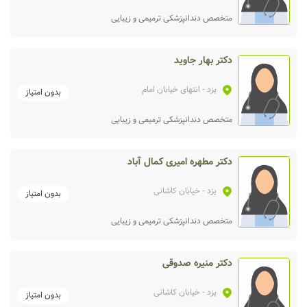
متخصص دندانپزشکی ترمیمی و زیبایی
دکتر بهار جاوید
یزد
- انتهای خیابان امام
بدون امتیاز
متخصص دندانپزشکی ترمیمی و زیبایی
دکتر مطهره امیری کمال آباد
یزد
- خیابان کاشانی
بدون امتیاز
متخصص دندانپزشکی ترمیمی و زیبایی
دکتر منیره صدوقی
یزد
- خیابان کاشانی
بدون امتیاز