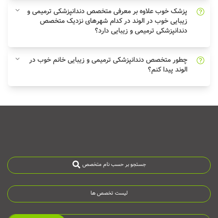
پزشک خوب علاوه بر معرفی متخصص دندانپزشکی ترمیمی و
زیبایی خوب در الوند در کدام شهرهای نزدیک متخصص
دندانپزشکی ترمیمی و زیبایی دارد؟
چطور متخصص دندانپزشکی ترمیمی و زیبایی خانم خوب در
الوند پیدا کنم؟
جستجو بر حسب نام متخصص
لیست تخصص ها