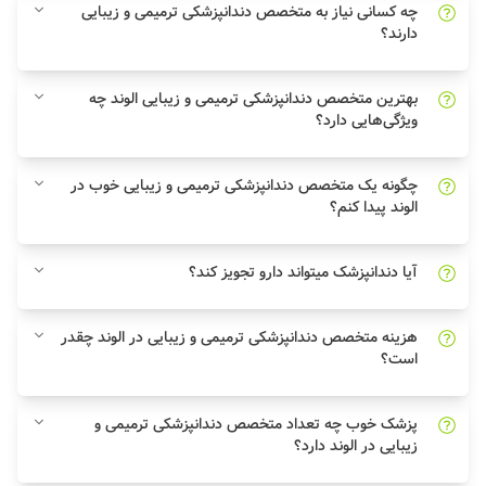
چه کسانی نیاز به متخصص دندانپزشکی ترمیمی و زیبایی
دارند؟
بهترین متخصص دندانپزشکی ترمیمی و زیبایی الوند چه
ویژگی‌هایی دارد؟
چگونه یک متخصص دندانپزشکی ترمیمی و زیبایی خوب در
الوند پیدا کنم؟
آیا دندانپزشک میتواند دارو تجویز کند؟
هزینه متخصص دندانپزشکی ترمیمی و زیبایی در الوند چقدر
است؟
پزشک خوب چه تعداد متخصص دندانپزشکی ترمیمی و
زیبایی در الوند دارد؟