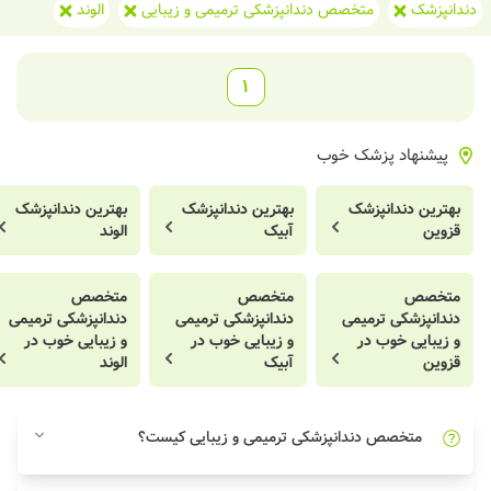
دندانپزشک
متخصص دندانپزشکی ترمیمی و زیبایی
الوند
1
پیشنهاد پزشک خوب
بهترین دندانپزشک
بهترین دندانپزشک
بهترین دندانپزشک
قزوین
آبیک
الوند
متخصص
متخصص
متخصص
دندانپزشکی ترمیمی
دندانپزشکی ترمیمی
دندانپزشکی ترمیمی
و زیبایی خوب در
و زیبایی خوب در
و زیبایی خوب در
قزوین
آبیک
الوند
متخصص دندانپزشکی ترمیمی و زیبایی کیست؟