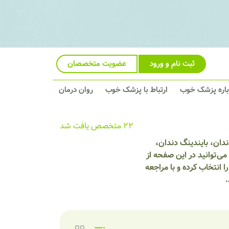
ثبت نام و ورود
عضویت متخصصان
باره پزشک خوب
ارتباط با پزشک خوب
روان درمان
22 متخصص یافت شد
دان، بایندینگ دندان،
ی‌توانید در این صفحه از
انتخاب کرده و با مراجعه