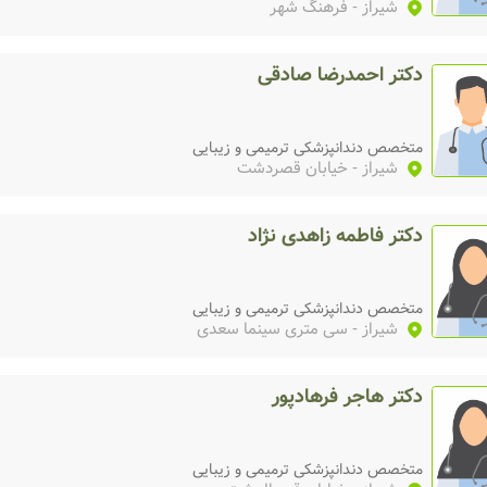
شیراز
- فرهنگ شهر
دکتر احمدرضا صادقی
متخصص دندانپزشکی ترمیمی و زیبایی
شیراز
- خیابان قصردشت
دکتر فاطمه زاهدی نژاد
متخصص دندانپزشکی ترمیمی و زیبایی
شیراز
- سی متری سینما سعدی
دکتر هاجر فرهادپور
متخصص دندانپزشکی ترمیمی و زیبایی