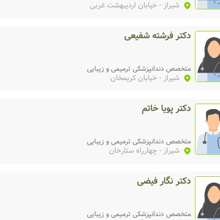
شیراز
- خیابان اردیبهشت غربی
دکتر فرشته شفیعی
متخصص دندانپزشکی ترمیمی و زیبایی
شیراز
- خیابان کریمخان
دکتر پویا خاتم
متخصص دندانپزشکی ترمیمی و زیبایی
شیراز
- چهارراه ستارخان
دکتر نگار فیضی
متخصص دندانپزشکی ترمیمی و زیبایی