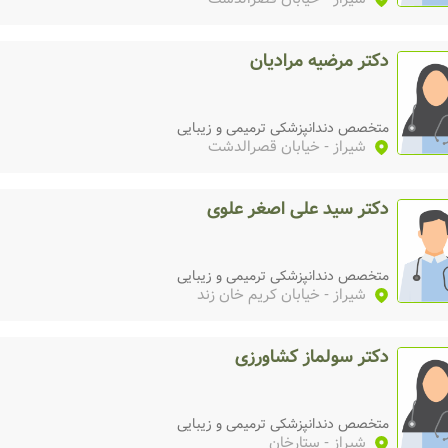
دکتر مرضیه مرادیان
متخصص دندانپزشکی ترمیمی و زیبایی
شیراز
- خیابان قصرالدشت
دکتر سید علی اصغر علوی
متخصص دندانپزشکی ترمیمی و زیبایی
شیراز
- خیابان کریم خان زند
دکتر سولماز کشاورزی
متخصص دندانپزشکی ترمیمی و زیبایی
شیراز
- ستارخان