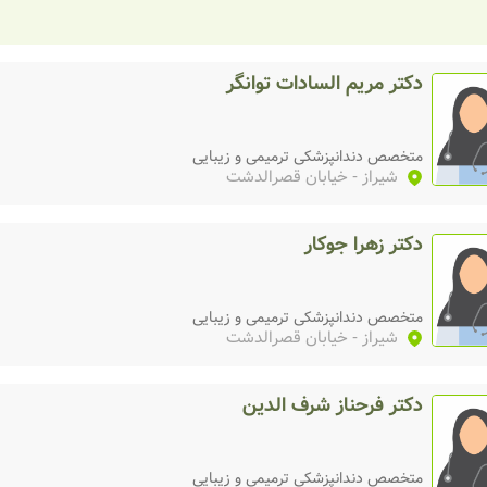
)
دکتر مریم السادات توانگر
متخصص دندانپزشکی ترمیمی و زیبایی
شیراز
- خیابان قصرالدشت
دکتر زهرا جوکار
متخصص دندانپزشکی ترمیمی و زیبایی
شیراز
- خیابان قصرالدشت
دکتر فرحناز شرف الدین
متخصص دندانپزشکی ترمیمی و زیبایی