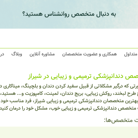
 متداول
همکاری و عضویت متخصصان
مشاوره آنلاین
وبلاگ
در
ص دندانپزشکی ترمیمی و زیبایی در شیراز
تی که درگیر مشکلاتی از قبیل سفید کردن دندان و بلچینگ، میناکاری دن
طرح لبخند، روکش زیبایی، بریج دندان، لمینت، کامپوزیت و... هستید، م
هترین متخصصان دندانپزشکی ترمیمی و زیبایی شیراز، فرد مناسب خود را 
 متخصص دندانپزشکی ترمیمی و زیبایی خوب، مشکل خود را درمان کنید.
 متخصص‌ها: