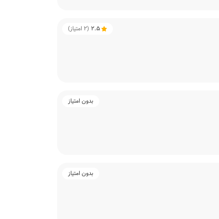
2.5
(
2
امتیاز)
بدون امتیاز
بدون امتیاز