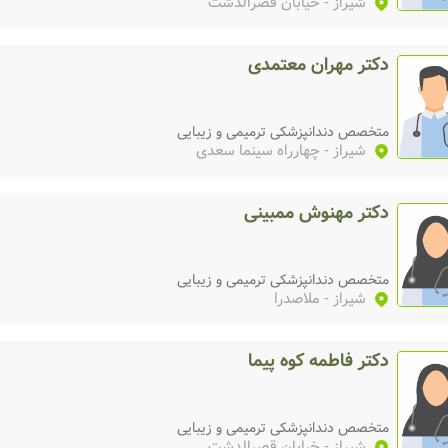
شیراز
- خیابان قصرالدشت
دکتر مهران معتمدی
متخصص دندانپزشکی ترمیمی و زیبایی
شیراز
- چهارراه سینما سعدی
دکتر مهنوش ممبینی
متخصص دندانپزشکی ترمیمی و زیبایی
شیراز
- ملاصدرا
دکتر فاطمه کوه پیما
متخصص دندانپزشکی ترمیمی و زیبایی
شیراز
- خیابان قصرالدشت