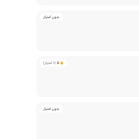
بدون امتیاز
5
(
1
امتیاز)
بدون امتیاز