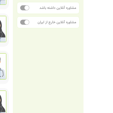
مشاوره آنلاین داشته باشد
مشاوره آنلاین خارج از ایران