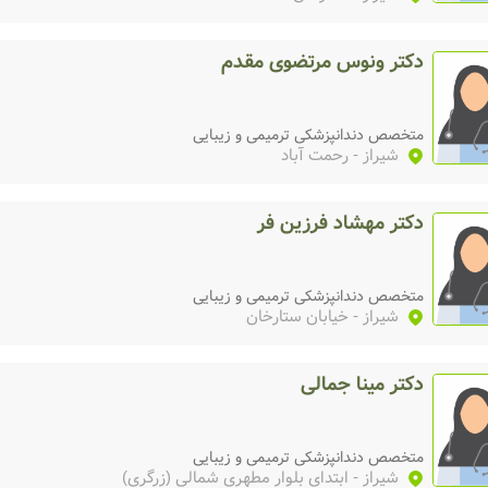
دکتر ونوس مرتضوی مقدم
متخصص دندانپزشکی ترمیمی و زیبایی
شیراز
- رحمت آباد
دکتر مهشاد فرزین فر
متخصص دندانپزشکی ترمیمی و زیبایی
شیراز
- خیابان ستارخان
دکتر مینا جمالی
متخصص دندانپزشکی ترمیمی و زیبایی
شیراز
- ابتدای بلوار مطهری شمالی (زرگری)