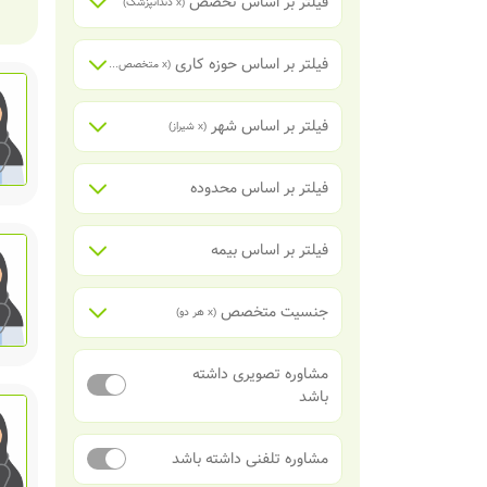
فیلتر بر اساس تخصص
(x
دندانپزشک
)
فیلتر بر اساس حوزه کاری
(x
متخصص دندانپزشکی ترمیمی و زیبایی
فیلتر بر اساس شهر
(x
شیراز
)
فیلتر بر اساس محدوده
فیلتر بر اساس بیمه
جنسیت متخصص
(x
هر دو
)
مشاوره تصویری داشته
باشد
مشاوره تلفنی داشته باشد