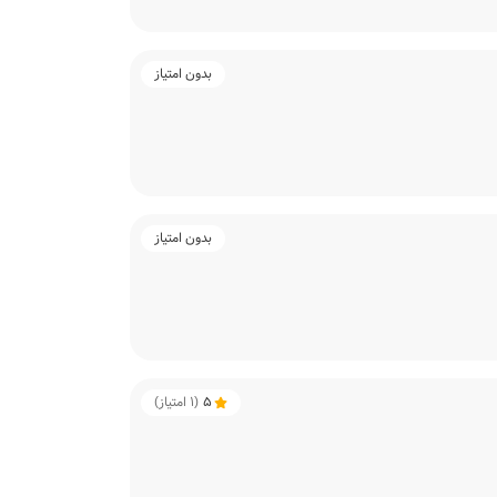
بدون امتیاز
بدون امتیاز
5
(
1
امتیاز)