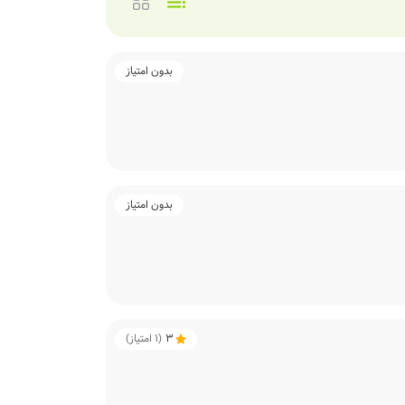
بدون امتیاز
بدون امتیاز
3
(
1
امتیاز)