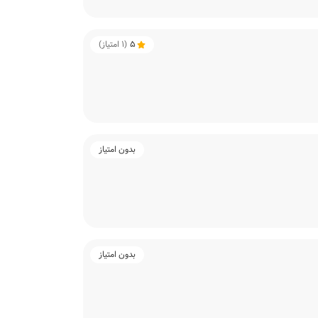
5
(
1
امتیاز)
بدون امتیاز
بدون امتیاز