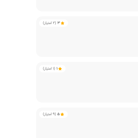
3
(
2
امتیاز)
1
(
1
امتیاز)
5
(
9
امتیاز)