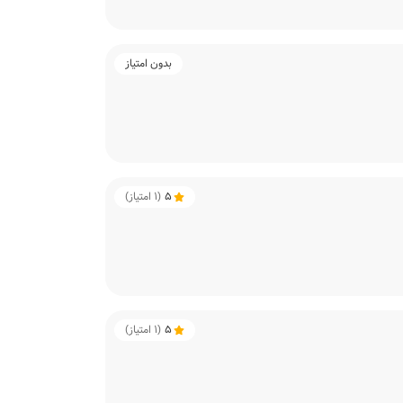
بدون امتیاز
5
(
1
امتیاز)
5
(
1
امتیاز)