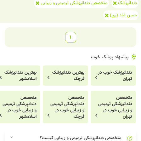
دندانپزشک
متخصص دندانپزشکی ترمیمی و زیبایی
حسن آباد (ری)
1
پیشنهاد پزشک خوب
دندانپزشک خوب در
بهترین دندانپزشک
بهترین دندانپزشک
تهران
قرچک
اسلامشهر
متخصص
متخصص
متخصص
دندانپزشکی ترمیمی
دندانپزشکی ترمیمی
دندانپزشکی ترمیمی
و زیبایی خوب در
و زیبایی خوب در
و زیبایی خوب در
تهران
قرچک
اسلامشهر
متخصص دندانپزشکی ترمیمی و زیبایی کیست؟