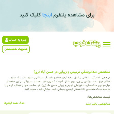
ورود به حساب
عضویت متخصصان
متخصص دندانپزشکی ترمیمی و زیبایی در حسن آباد (ری)
در صورتی که درگیر مشکلاتی از قبیل سفید کردن دندان و بلچینگ، میناکاری دندان، بایندینگ دندان،
اصلاح طرح لبخند، روکش زیبایی، بریج دندان، لمینت، کامپوزیت و... هستید، می‌توانید در این صفحه از
میان بهترین متخصصان دندانپزشکی ترمیمی و زیبایی حسن آباد (ری)، فرد مناسب خود را انتخاب کرده و با
مراجعه به یک متخصص دندانپزشکی ترمیمی و زیبایی خوب، مشکل خود را درمان کنید.
لیست متخصص‌ها:
حذف همه فیلترها
متخصصی یافت نشد