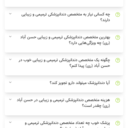
چه کسانی نیاز به متخصص دندانپزشکی ترمیمی و زیبایی
دارند؟
بهترین متخصص دندانپزشکی ترمیمی و زیبایی حسن آباد
(ری) چه ویژگی‌هایی دارد؟
چگونه یک متخصص دندانپزشکی ترمیمی و زیبایی خوب در
حسن آباد (ری) پیدا کنم؟
آیا دندانپزشک میتواند دارو تجویز کند؟
هزینه متخصص دندانپزشکی ترمیمی و زیبایی در حسن آباد
(ری) چقدر است؟
پزشک خوب چه تعداد متخصص دندانپزشکی ترمیمی و