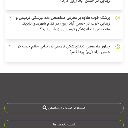
زیبایی در حسن آباد (ری) دارد؟
پزشک خوب علاوه بر معرفی متخصص دندانپزشکی ترمیمی و
زیبایی خوب در حسن آباد (ری) در کدام شهرهای نزدیک
متخصص دندانپزشکی ترمیمی و زیبایی دارد؟
چطور متخصص دندانپزشکی ترمیمی و زیبایی خانم خوب در
حسن آباد (ری) پیدا کنم؟
جستجو بر حسب نام متخصص
لیست تخصص ها