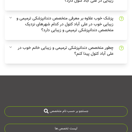
زیبایی در علی آباد کتول دارد؟
پزشک خوب علاوه بر معرفی متخصص دندانپزشکی ترمیمی و
زیبایی خوب در علی آباد کتول در کدام شهرهای نزدیک
متخصص دندانپزشکی ترمیمی و زیبایی دارد؟
چطور متخصص دندانپزشکی ترمیمی و زیبایی خانم خوب در
علی آباد کتول پیدا کنم؟
جستجو بر حسب نام متخصص
لیست تخصص ها