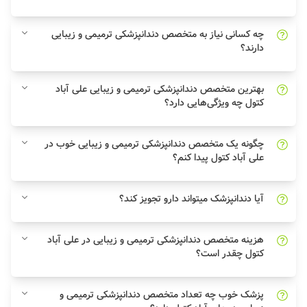
چه کسانی نیاز به متخصص دندانپزشکی ترمیمی و زیبایی
دارند؟
بهترین متخصص دندانپزشکی ترمیمی و زیبایی علی آباد
کتول چه ویژگی‌هایی دارد؟
چگونه یک متخصص دندانپزشکی ترمیمی و زیبایی خوب در
علی آباد کتول پیدا کنم؟
آیا دندانپزشک میتواند دارو تجویز کند؟
هزینه متخصص دندانپزشکی ترمیمی و زیبایی در علی آباد
کتول چقدر است؟
پزشک خوب چه تعداد متخصص دندانپزشکی ترمیمی و