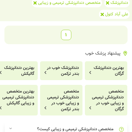
دندانپزشک
متخصص دندانپزشکی ترمیمی و زیبایی
علی آباد کتول
1
پیشنهاد پزشک خوب
بهترین دندانپزشک
دندانپزشک خوب در
بهترین دندانپزشک
گرگان
بندر ترکمن
گالیکش
متخصص
متخصص
بهترین متخصص
دندانپزشکی ترمیمی
دندانپزشکی ترمیمی
دندانپزشکی ترمیمی
و زیبایی خوب در
و زیبایی خوب در
و زیبایی گالیکش
گرگان
بندر ترکمن
متخصص دندانپزشکی ترمیمی و زیبایی کیست؟