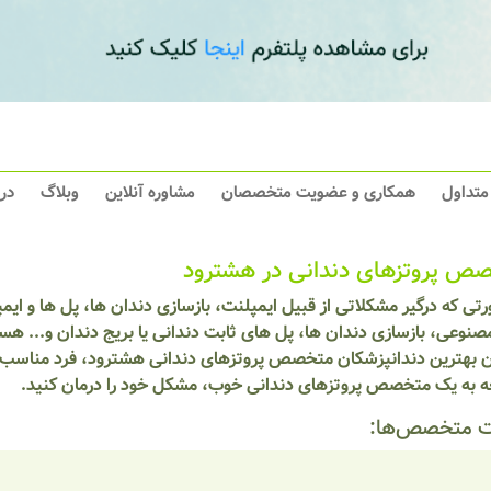
 متداول
همکاری و عضویت متخصصان
مشاوره آنلاین
وبلاگ
در
ص پروتزهای دندانی در هشترود
تی که درگیر مشکلاتی از قبیل ایمپلنت، بازسازی دندان ها، پل ها و ایم
نوعی، بازسازی دندان ها، پل های ثابت دندانی یا بریج دندان و... هست
ان بهترین دندانپزشکان متخصص پروتزهای دندانی هشترود، فرد مناسب خو
ه به یک متخصص پروتزهای دندانی خوب، مشکل خود را درمان کنید.
 متخصص‌ها: