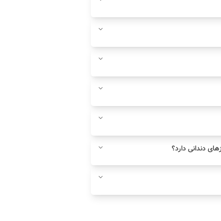
ای دندانی دارد؟