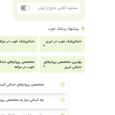
مشاوره آنلاین خارج از ایران
پیشنهاد پزشک خوب
دندانپزشک خوب در تبریز
دندانپزشک خوب در مراغ
بهترین متخصص پروتزهای
متخصص پروتزهای دندان
دندانی تبریز
خوب در مراغه
متخصص پروتزهای دندانی کی
چه کسانی نیاز به متخصص پروتز