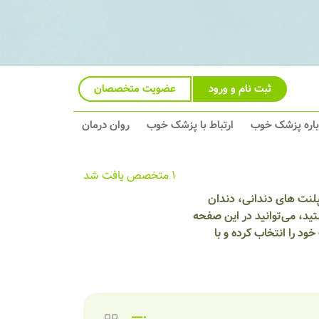
ثبت نام و ورود
عضویت متخصصان
باره پزشک خوب
ارتباط با پزشک خوب
روان درمان
1 متخصص یافت شد
پلنت های دندانی، دندان
ید، می‌توانید در این صفحه
د را انتخاب کرده و با