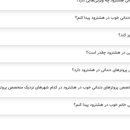
ی هشترود چه ویژگی‌هایی دارد؟
دانی خوب در هشترود پیدا کنم؟
یز کند؟
نی در هشترود چقدر است؟
وتزهای دندانی در هشترود دارد؟
خصص پروتزهای دندانی خوب در هشترود در کدام شهرهای نزدیک متخصص پروتزه
 خانم خوب در هشترود پیدا کنم؟