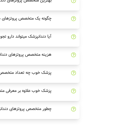
بهترین متخصص پروتزهای دندان
چگونه یک متخصص پروتزهای دن
آیا دندانپزشک میتواند دارو تجو
هزینه متخصص پروتزهای دندا
پزشک خوب چه تعداد متخصص پر
پزشک خوب علاوه بر معرفی مت
چطور متخصص پروتزهای دندانی