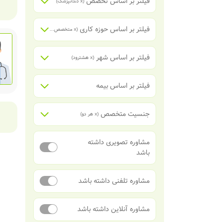
فیلتر بر اساس تخصص
(x
دندانپزشک
)
فیلتر بر اساس حوزه کاری
(x
متخصص پروتزهای دندانی
)
فیلتر بر اساس شهر
(x
هشترود
)
فیلتر بر اساس بیمه
جنسیت متخصص
(x
هر دو
)
مشاوره تصویری داشته
باشد
مشاوره تلفنی داشته باشد
مشاوره آنلاین داشته باشد