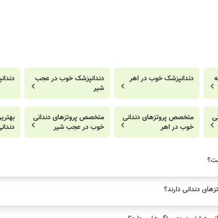
ه
دندانپزشک خوب در اهر
دندانپزشک خوب در عجب
دندان
شیر
ی
متخصص پروتزهای دندانی
متخصص پروتزهای دندانی
بهتری
خوب در اهر
خوب در عجب شیر
دندانی
ست؟
های دندانی دارند؟