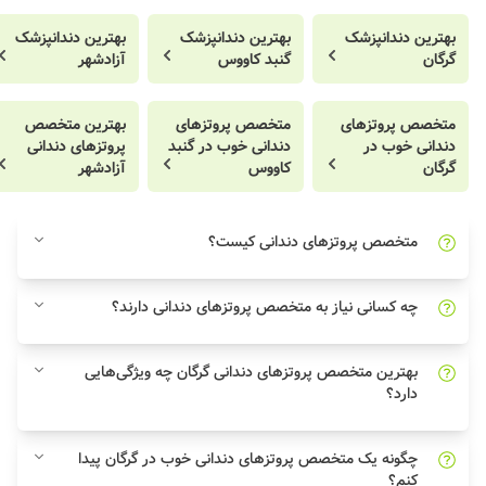
بهترین دندانپزشک
بهترین دندانپزشک
بهترین دندانپزشک
گرگان
گنبد کاووس
آزادشهر
متخصص پروتزهای
متخصص پروتزهای
بهترین متخصص
دندانی خوب در
دندانی خوب در گنبد
پروتزهای دندانی
گرگان
کاووس
آزادشهر
متخصص پروتزهای دندانی کیست؟
چه کسانی نیاز به متخصص پروتزهای دندانی دارند؟
بهترین متخصص پروتزهای دندانی گرگان چه ویژگی‌هایی
دارد؟
چگونه یک متخصص پروتزهای دندانی خوب در گرگان پیدا
کنم؟