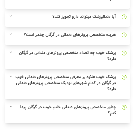
آیا دندانپزشک میتواند دارو تجویز کند؟
هزینه متخصص پروتزهای دندانی در گرگان چقدر است؟
پزشک خوب چه تعداد متخصص پروتزهای دندانی در گرگان
دارد؟
پزشک خوب علاوه بر معرفی متخصص پروتزهای دندانی خوب
در گرگان در کدام شهرهای نزدیک متخصص پروتزهای دندانی
دارد؟
چطور متخصص پروتزهای دندانی خانم خوب در گرگان پیدا
کنم؟