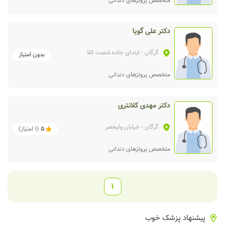
متخصص پروتزهای دندانی
دکتر علی گویا
گرگان
- ابتدای جاده شصت کلا
بدون امتیاز
متخصص پروتزهای دندانی
دکتر مهدی کلانتری
گرگان
- خیابان ولیعصر
5
(
1
امتیاز)
متخصص پروتزهای دندانی
1
پیشنهاد پزشک خوب