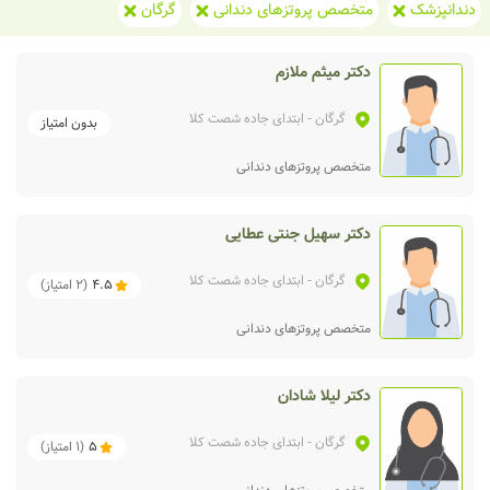
دندانپزشک
متخصص پروتزهای دندانی
گرگان
دکتر میثم ملازم
گرگان
- ابتدای جاده شصت کلا
بدون امتیاز
متخصص پروتزهای دندانی
دکتر سهیل جنتی عطایی
گرگان
- ابتدای جاده شصت کلا
4.5
(
2
امتیاز)
متخصص پروتزهای دندانی
دکتر لیلا شادان
گرگان
- ابتدای جاده شصت کلا
5
(
1
امتیاز)