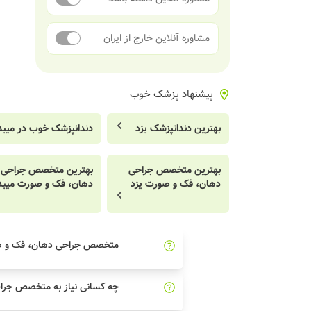
مشاوره آنلاین خارج از ایران
پیشنهاد پزشک خوب
بهترین دندانپزشک یزد
دندانپزشک خوب در میبد
بهترین متخصص جراحی
بهترین متخصص جراحی
دهان، فک و صورت یزد
دهان، فک و صورت میبد
متخصص جراحی دهان، فک و 
چه کسانی نیاز به متخصص جرا