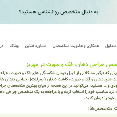
 متداول
همکاری و عضویت متخصصان
مشاوره آنلاین
وبلاگ
در
ص جراحی دهان، فک و صورت در مهریز
رتی که درگیر مشکلاتی از قبیل درمان شکستگی های فک و صورت، جراحی 
ت های دهان و فک و صورت، کاشت دندان (ایمپلنت)، جراحی دندان های
ودی و... هستید، می‌توانید در این صفحه از میان بهترین متخصصان جر
، فرد مناسب خود را انتخاب کرده و با مراجعه به یک متخصص جراحی د
خود را درمان کنید.
 متخصص‌ها: