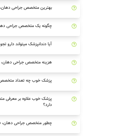
بهترین متخصص جراحی دهان، ف
چگونه یک متخصص جراحی دهان
آیا دندانپزشک میتواند دارو تجو
هزینه متخصص جراحی دهان، ف
پزشک خوب چه تعداد متخصص ج
پزشک خوب علاوه بر معرفی م
دارد؟
چطور متخصص جراحی دهان، فک 