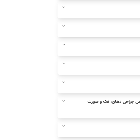
صص جراحی دهان، فک و صورت