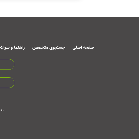
صفحه اصلی
جستجوی متخصص
راهنما و سوالا
به 