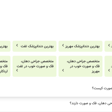
بهترین دندانپزشک مهریز
بهترین دندانپزشک تفت
بهتری
متخصص جراحی دهان،
متخصص جراحی دهان،
متخص
فک و صورت خوب در
فک و صورت خوب در تفت
فک و 
مهریز
اردکان
صورت کیست؟
حی دهان، فک و صورت دارند؟