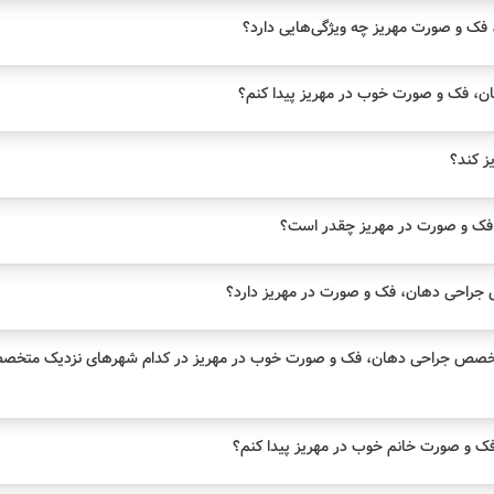
ک و صورت مهریز چه ویژگی‌هایی دارد؟
، فک و صورت خوب در مهریز پیدا کنم؟
یز کند؟
ک و صورت در مهریز چقدر است؟
راحی دهان، فک و صورت در مهریز دارد؟
تخصص جراحی دهان، فک و صورت خوب در مهریز در کدام شهرهای نزدیک متخ
و صورت خانم خوب در مهریز پیدا کنم؟