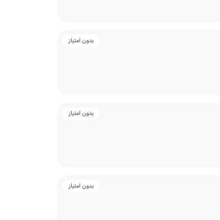
بدون امتیاز
بدون امتیاز
بدون امتیاز