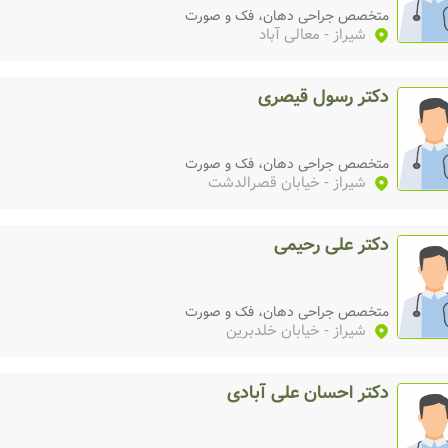
متخصص جراحی دهان، فک و صورت
شیراز
- معالی آباد
دکتر رسول قیصری
متخصص جراحی دهان، فک و صورت
شیراز
- خیابان قصرالدشت
دکتر علی رحیمی
متخصص جراحی دهان، فک و صورت
شیراز
- خیابان خلدبرین
دکتر احسان علی آبادی