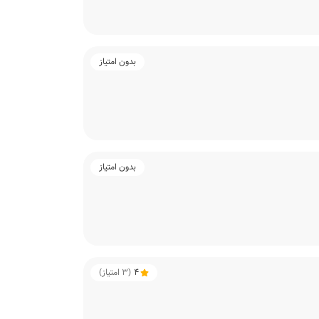
بدون امتیاز
بدون امتیاز
4
(
3
امتیاز)