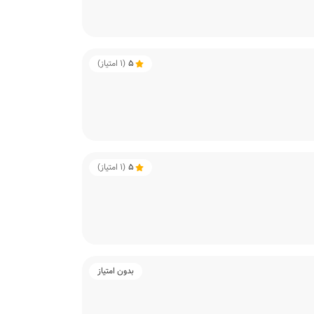
5
(
1
امتیاز)
5
(
1
امتیاز)
بدون امتیاز