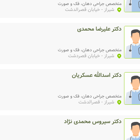
متخصص جراحی دهان، فک و صورت
شیراز
- خیابان قصرالدشت
دکتر علیرضا محمدی
متخصص جراحی دهان، فک و صورت
شیراز
- خیابان قصردشت
دکتر اسدالله عسکریان
متخصص جراحی دهان، فک و صورت
شیراز
- قصرالدشت
دکتر سیروس محمدی نژاد