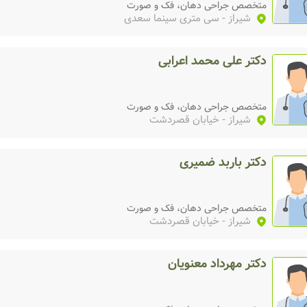
متخصص جراحی دهان، فک و صورت
شیراز
- سی متری سینما سعدی
دکتر علی محمد اعرابی
متخصص جراحی دهان، فک و صورت
شیراز
- خیابان قصردشت
دکتر باربد ضمیری
متخصص جراحی دهان، فک و صورت
شیراز
- خیابان قصردشت
دکتر مهرداد معنویان