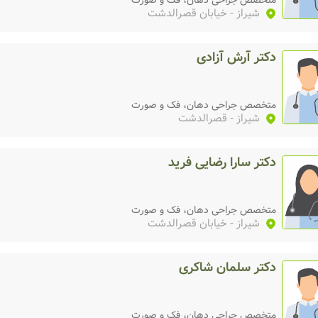
متخصص جراحی دهان، فک و صورت
شیراز
- خیابان قصرالدشت
دکتر آرش آزادی
متخصص جراحی دهان، فک و صورت
شیراز
- قصرالدشت
دکتر سارا رضایی فرید
متخصص جراحی دهان، فک و صورت
شیراز
- خیابان قصرالدشت
دکتر سلمان شاکری
متخصص جراحی دهان، فک و صورت