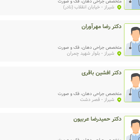
متخصص جراحی دهان، فک و صورت
شیراز
- خیابان انقلاب (نادر)
دکتر رضا مهرآوران
متخصص جراحی دهان، فک و صورت
شیراز
- بلوار شهید چمران
دکتر افشین باقری
متخصص جراحی دهان، فک و صورت
شیراز
- قصر دشت
دکتر حمیدرضا عربیون