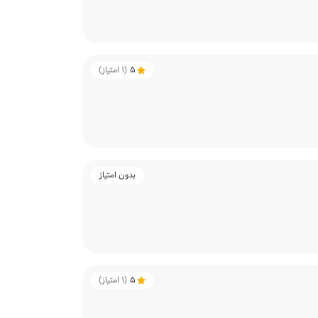
5
(
1
امتیاز)
بدون امتیاز
5
(
1
امتیاز)