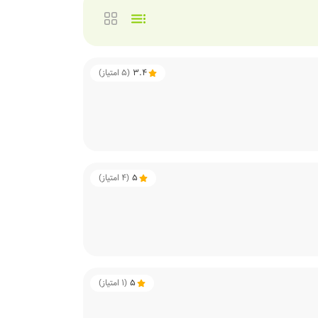
3.4
(
5
امتیاز)
5
(
4
امتیاز)
5
(
1
امتیاز)