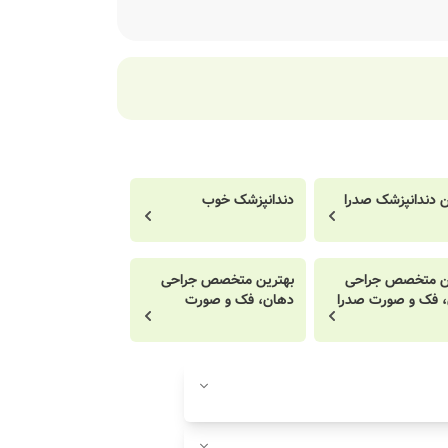
ن دندانپزشک صدرا
دندانپزشک خوب
ن متخصص جراحی
بهترین متخصص جراحی
 فک و صورت صدرا
دهان، فک و صورت