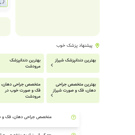
پیشنهاد پزشک خوب
بهترین دندانپزشک شیراز
بهترین دندانپزشک
مرودشت
بهترین متخصص جراحی
متخصص جراحی دهان،
دهان، فک و صورت شیراز
فک و صورت خوب در
مرودشت
متخصص جراحی دهان، فک و 