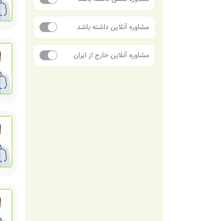
مشاوره آنلاین داشته باشد
مشاوره آنلاین خارج از ایران