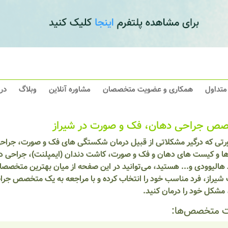
 متداول
همکاری و عضویت متخصصان
مشاوره آنلاین
وبلاگ
در
ص جراحی دهان، فک و صورت در شیراز
رتی که درگیر مشکلاتی از قبیل درمان شکستگی های فک و صورت، جراحی
ها و کیست های دهان و فک و صورت، کاشت دندان (ایمپلنت)، جراحی د
 هالیوودی و... هستید، می‌توانید در این صفحه از میان بهترین متخصص
شیراز، فرد مناسب خود را انتخاب کرده و با مراجعه به یک متخصص جر
مشکل خود را درمان کنید.
 متخصص‌ها: