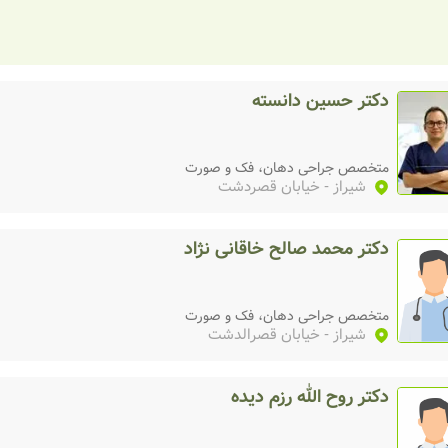
)
دکتر حسین دانسته
متخصص جراحی دهان، فک و صورت
شیراز
- خیابان قصردشت
دکتر محمد صالح خاقانی نژاد
متخصص جراحی دهان، فک و صورت
شیراز
- خیابان قصرالدشت
دکتر روح الله رزم دیده