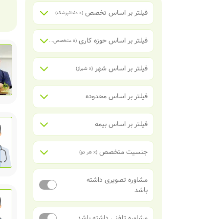
فیلتر بر اساس تخصص
(x
دندانپزشک
)
فیلتر بر اساس حوزه کاری
(x
متخصص جراحی دهان، فک و صورت
فیلتر بر اساس شهر
(x
شیراز
)
فیلتر بر اساس محدوده
فیلتر بر اساس بیمه
جنسیت متخصص
(x
هر دو
)
مشاوره تصویری داشته
باشد
مشاوره تلفنی داشته باشد