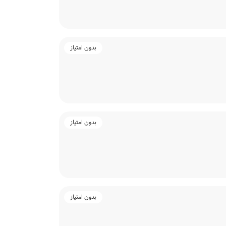
بدون امتیاز
بدون امتیاز
بدون امتیاز