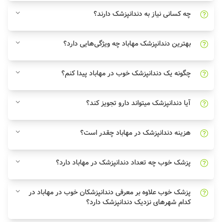
چه کسانی نیاز به دندانپزشک دارند؟
بهترین دندانپزشک مهاباد چه ویژگی‌هایی دارد؟
چگونه یک دندانپزشک خوب در مهاباد پیدا کنم؟
آیا دندانپزشک میتواند دارو تجویز کند؟
هزینه دندانپزشک در مهاباد چقدر است؟
پزشک خوب چه تعداد دندانپزشک در مهاباد دارد؟
پزشک خوب علاوه بر معرفی دندانپزشکان خوب در مهاباد در
کدام شهرهای نزدیک دندانپزشک دارد؟