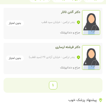
دکتر آلتن تاتار
بندر ترکمن
- خیابان سید قطب
بدون امتیاز
جراح و دندانپزشک
دکتر فرشته ارساری
بندر ترکمن
- خیابان آزادی 26 (سید قطب)
بدون امتیاز
جراح و دندانپزشک
1
پیشنهاد پزشک خوب