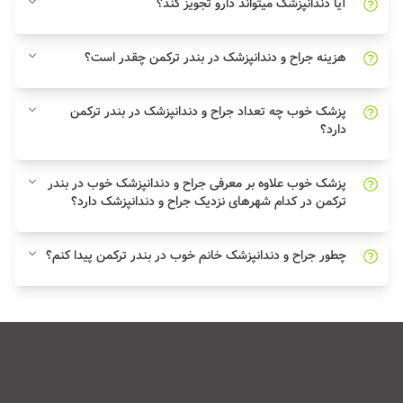
آیا دندانپزشک میتواند دارو تجویز کند؟
هزینه جراح و دندانپزشک در بندر ترکمن چقدر است؟
پزشک خوب چه تعداد جراح و دندانپزشک در بندر ترکمن
دارد؟
پزشک خوب علاوه بر معرفی جراح و دندانپزشک خوب در بندر
ترکمن در کدام شهرهای نزدیک جراح و دندانپزشک دارد؟
چطور جراح و دندانپزشک خانم خوب در بندر ترکمن پیدا کنم؟