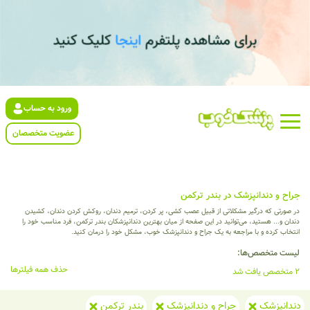
ورود به حساب
عضویت متخصصان
جراح و دندانپزشک در بندر ترکمن
در صورتی که درگیر مشکلاتی از قبیل عصب کشی، پر کردن، ترمیم دندان، روکش کردن دندان، کشیدن
دندان و... هستید، می‌توانید در این صفحه از میان بهترین دندانپزشکان بندر ترکمن، فرد مناسب خود را
انتخاب کرده و با مراجعه به یک جراح و دندانپزشک خوب، مشکل خود را درمان کنید.
لیست متخصص‌ها:
حذف همه فیلترها
2 متخصص یافت شد
دندانپزشک
جراح و دندانپزشک
بندر ترکمن