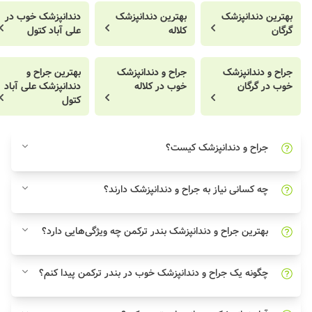
بهترین دندانپزشک
بهترین دندانپزشک
دندانپزشک خوب در
گرگان
کلاله
علی آباد کتول
جراح و دندانپزشک
جراح و دندانپزشک
بهترین جراح و
خوب در گرگان
خوب در کلاله
دندانپزشک علی آباد
کتول
جراح و دندانپزشک کیست؟
چه کسانی نیاز به جراح و دندانپزشک دارند؟
بهترین جراح و دندانپزشک بندر ترکمن چه ویژگی‌هایی دارد؟
چگونه یک جراح و دندانپزشک خوب در بندر ترکمن پیدا کنم؟