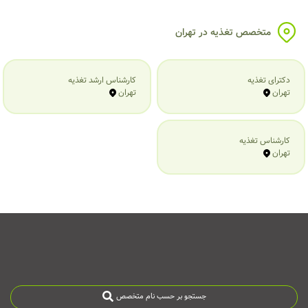
متخصص تغذیه در تهران
دکترای تغذیه
کارشناس ارشد تغذیه
تهران
تهران
کارشناس تغذیه
تهران
جستجو بر حسب نام متخصص