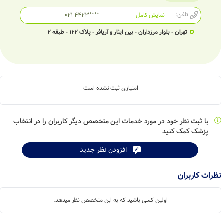
تلفن:
نمایش کامل
021-4423****
تهران - بلوار مرزداران - بین ایثار و آریافر - پلاک 122 - طبقه 2
امتیازی ثبت نشده است
با ثبت نظر خود در مورد خدمات این متخصص دیگر کاربران را در انتخاب
پزشک کمک کنید
افزودن نظر جدید
نظرات کاربران
اولین کسی باشید که به این متخصص نظر میدهد.