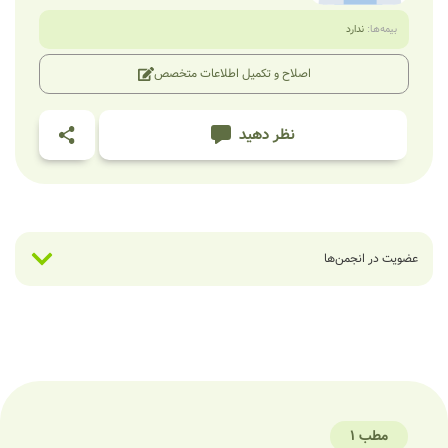
بیمه‌ها:
ندارد
اصلاح و تکمیل اطلاعات متخصص
نظر دهید
عضویت در انجمن‌ها
مطب 1