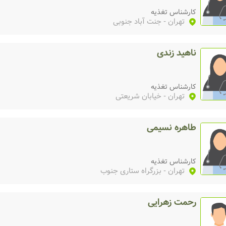
کارشناس تغذیه
تهران
- جنت آباد جنوبی
ناهید زندی
کارشناس تغذیه
تهران
- خیابان شریعتی
طاهره نسیمی
کارشناس تغذیه
تهران
- بزرگراه ستاری جنوب
رحمت زهرایی