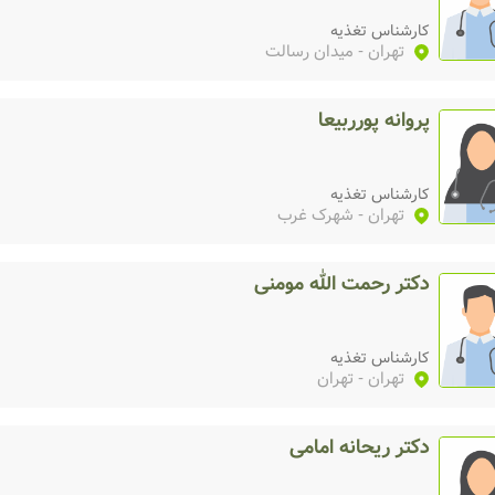
کارشناس تغذیه
تهران
- میدان رسالت
پروانه پورربیعا
کارشناس تغذیه
تهران
- شهرک غرب
دکتر رحمت الله مومنی
کارشناس تغذیه
تهران
- تهران
دکتر ریحانه امامی