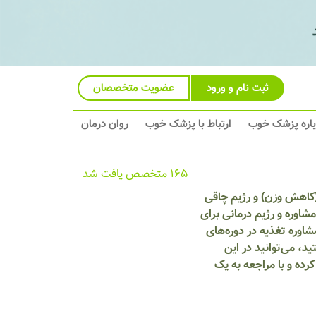
ثبت نام و ورود
عضویت متخصصان
باره پزشک خوب
ارتباط با پزشک خوب
روان درمان
165 متخصص یافت شد
(کاهش وزن) و رژیم چاقی
شاوره و رژیم درمانی برای
اوره تغذیه در دوره‌های
، می‌توانید در این
ده و با مراجعه به یک