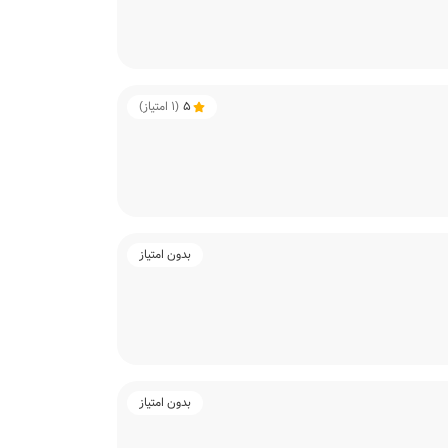
5
(
1
امتیاز)
بدون امتیاز
بدون امتیاز