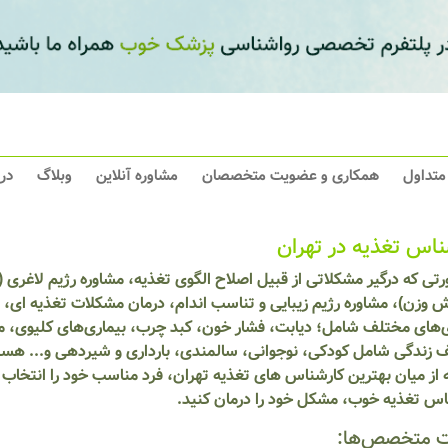
 متداول
همکاری و عضویت متخصصان
مشاوره آنلاین
وبلاگ
در
ناس تغذیه در تهران
تی که درگیر مشکلاتی از قبیل اصلاح الگوی تغذیه، مشاوره رژیم لاغری 
ش وزن)، مشاوره رژیم زیبایی و تناسب اندام، درمان مشکلات تغذیه ای، م
ی‌های مختلف شامل؛ دیابت، فشار خون، کبد چرب، بیماری‌های کلیوی، مش
 زندگی شامل کودکی، نوجوانی، سالمندی، بارداری و شیردهی و... هستید
ز میان بهترین کارشناس های تغذیه تهران، فرد مناسب خود را انتخاب کر
اس تغذیه خوب، مشکل خود را درمان کنید.
 متخصص‌ها: