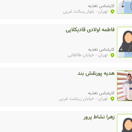
کارشناس تغذیه
تهران
- بلوار رسالت غربی
فاطمه اولادی قادیکلایی
کارشناس تغذیه
تهران
- خیابان طالقانی
هدیه پورنقش بند
کارشناس تغذیه
تهران
- خیابان زرتشت غربی
زهرا نشاط پرور