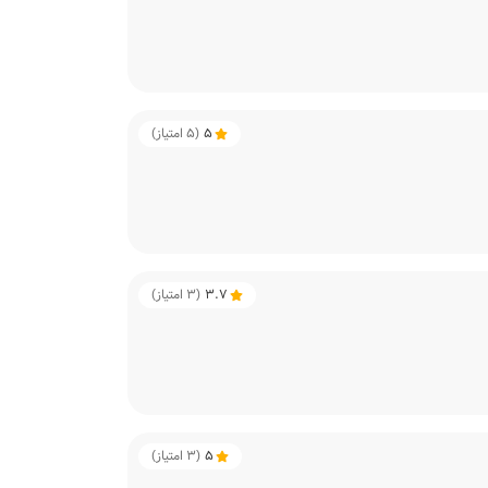
5
(
5
امتیاز)
3.7
(
3
امتیاز)
5
(
3
امتیاز)