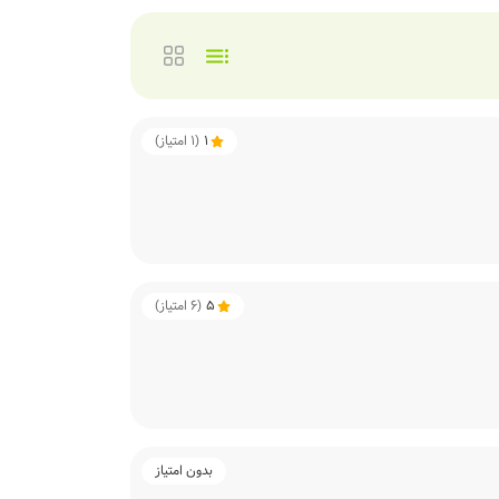
1
(
1
امتیاز)
5
(
6
امتیاز)
بدون امتیاز