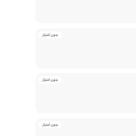
بدون امتیاز
بدون امتیاز
بدون امتیاز