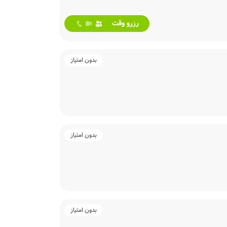
رزرو وقت
بدون امتیاز
بدون امتیاز
بدون امتیاز