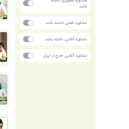
مشاوره تصویری داشته
باشد
مشاوره تلفنی داشته باشد
مشاوره آنلاین داشته باشد
مشاوره آنلاین خارج از ایران