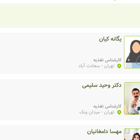
یگانه کیان
کارشناس تغذیه
تهران
- سعادت آباد
دکتر وحید سلیمی
کارشناس تغذیه
تهران
- میدان ونک
مهسا دامغانیان