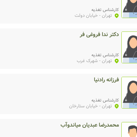
کارشناس تغذیه
تهران
- خیابان دولت
دکتر ندا فروغی فر
کارشناس تغذیه
تهران
- شهرک غرب
فرزانه رادنیا
کارشناس تغذیه
تهران
- خیابان ستارخان
محمدرضا عبدیان میاندوآب