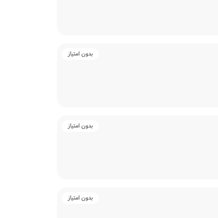
بدون امتیاز
بدون امتیاز
بدون امتیاز