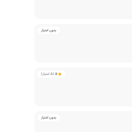
بدون امتیاز
5
(
5
امتیاز)
بدون امتیاز