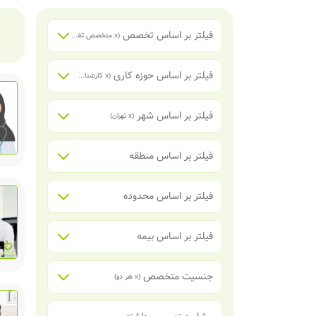
فیلتر بر اساس تخصص
(x
متخصص تغذیه
)
فیلتر بر اساس حوزه کاری
(x
کارشناس تغذیه
)
فیلتر بر اساس شهر
(x
تهران
)
فیلتر بر اساس منطقه
فیلتر بر اساس محدوده
فیلتر بر اساس بیمه
جنسیت متخصص
(x
هر دو
)