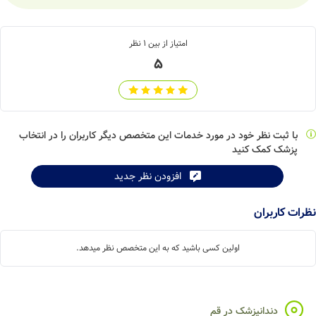
امتیاز از بین
1
نظر
5
با ثبت نظر خود در مورد خدمات این متخصص دیگر کاربران را در انتخاب
پزشک کمک کنید
افزودن نظر جدید
نظرات کاربران
اولین کسی باشید که به این متخصص نظر میدهد.
دندانپزشک در قم