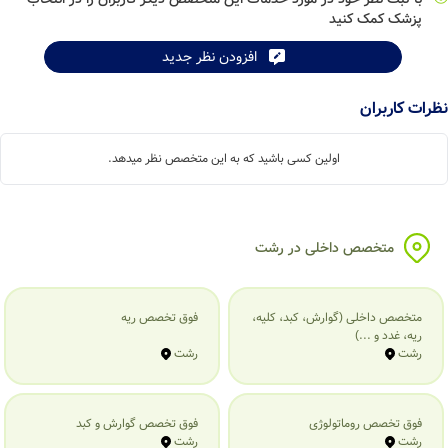
پزشک کمک کنید
افزودن نظر جدید
نظرات کاربران
اولین کسی باشید که به این متخصص نظر میدهد.
متخصص داخلی در رشت
متخصص داخلی (گوارش، کبد، کلیه،
فوق تخصص ریه
ریه، غدد و ...)
رشت
رشت
فوق تخصص روماتولوژی
فوق تخصص گوارش و کبد
رشت
رشت