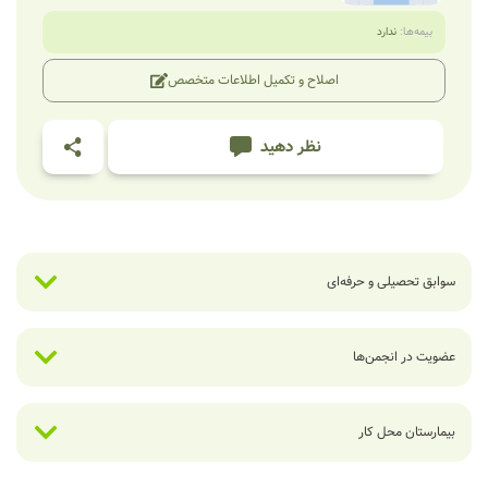
بیمه‌ها:
ندارد
اصلاح و تکمیل اطلاعات متخصص
نظر دهید
سوابق تحصیلی و حرفه‌ای
عضویت در انجمن‌ها
بیمارستان محل کار