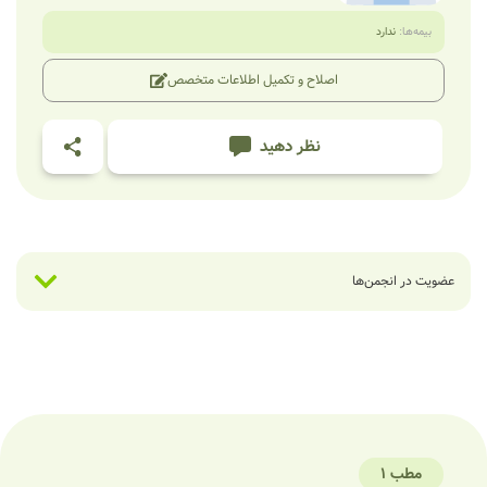
بیمه‌ها:
ندارد
اصلاح و تکمیل اطلاعات متخصص
نظر دهید
عضویت در انجمن‌ها
مطب 1