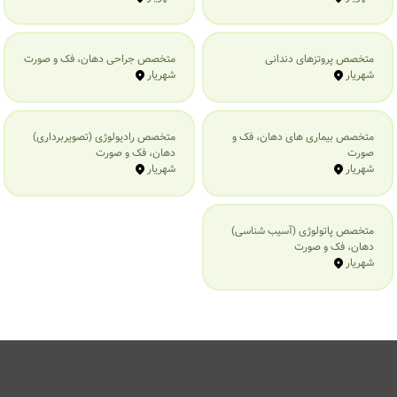
متخصص پروتزهای دندانی
متخصص جراحی دهان، فک و صورت
شهریار
شهریار
متخصص بیماری‌ های دهان، فک و
متخصص رادیولوژی (تصویربرداری)
صورت
دهان، فک و صورت
شهریار
شهریار
متخصص پاتولوژی (آسیب شناسی)
دهان، فک و صورت
شهریار