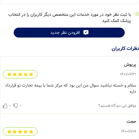
با ثبت نظر خود در مورد خدمات این متخصص دیگر کاربران را در انتخاب
پزشک کمک کنید
افزودن نظر جدید
نظرات کاربران
پریوش
1401/06/31
سلام و خسته نباشید سوال من این بود که مرکز شما با بیمه تجارت نو قرارداد
داره
0
0
موافق این دیدگاه هستید؟
حجت
1400/11/06