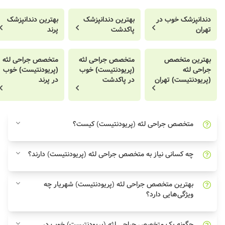
دندانپزشک خوب در
بهترین دندانپزشک
بهترین دندانپزشک
تهران
پاکدشت
پرند
بهترین متخصص
متخصص جراحی لثه
متخصص جراحی لثه
جراحی لثه
(پریودنتیست) خوب
(پریودنتیست) خوب
(پریودنتیست) تهران
در پاکدشت
در پرند
متخصص جراحی لثه (پریودنتیست) کیست؟
چه کسانی نیاز به متخصص جراحی لثه (پریودنتیست) دارند؟
بهترین متخصص جراحی لثه (پریودنتیست) شهریار چه
ویژگی‌هایی دارد؟
چگونه یک متخصص جراحی لثه (پریودنتیست) خوب در