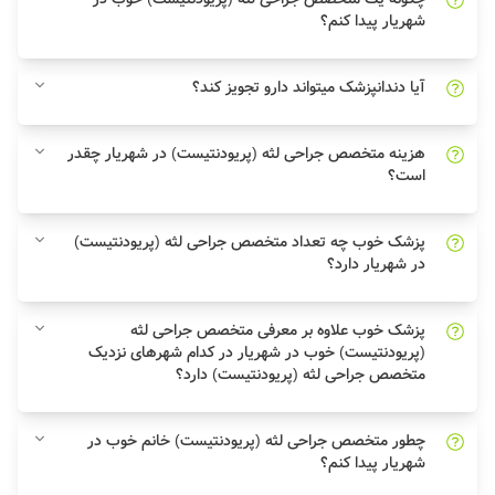
شهریار پیدا کنم؟
آیا دندانپزشک میتواند دارو تجویز کند؟
هزینه متخصص جراحی لثه (پریودنتیست) در شهریار چقدر
است؟
پزشک خوب چه تعداد متخصص جراحی لثه (پریودنتیست)
در شهریار دارد؟
پزشک خوب علاوه بر معرفی متخصص جراحی لثه
(پریودنتیست) خوب در شهریار در کدام شهرهای نزدیک
متخصص جراحی لثه (پریودنتیست) دارد؟
چطور متخصص جراحی لثه (پریودنتیست) خانم خوب در
شهریار پیدا کنم؟