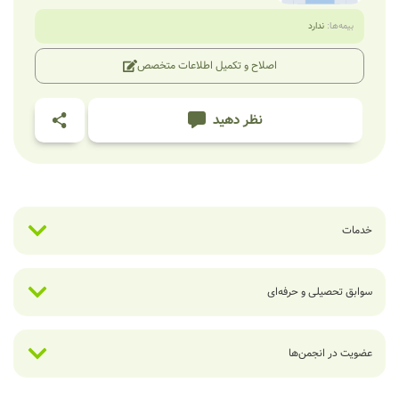
بیمه‌ها:
ندارد
اصلاح و تکمیل اطلاعات متخصص
نظر دهید
خدمات
سوابق تحصیلی و حرفه‌ای
عضویت در انجمن‌ها