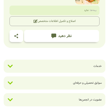
بیمه‌ها:
ندارد
اصلاح و تکمیل اطلاعات متخصص
نظر دهید
خدمات
سوابق تحصیلی و حرفه‌ای
عضویت در انجمن‌ها