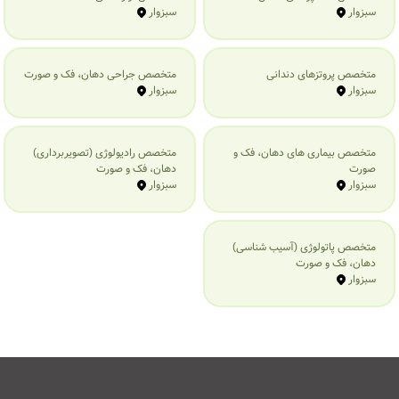
سبزوار
سبزوار
متخصص پروتزهای دندانی
متخصص جراحی دهان، فک و صورت
سبزوار
سبزوار
متخصص بیماری‌ های دهان، فک و
متخصص رادیولوژی (تصویربرداری)
صورت
دهان، فک و صورت
سبزوار
سبزوار
متخصص پاتولوژی (آسیب شناسی)
دهان، فک و صورت
سبزوار