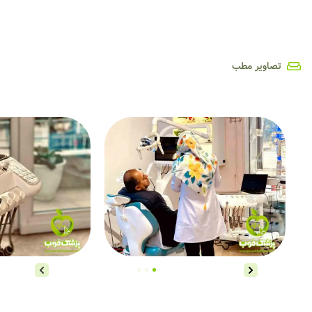
تصاویر مطب