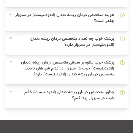
هزینه متخصص درمان ریشه دندان (اندودنتیست) در سبزوار
چقدر است؟
پزشک خوب چه تعداد متخصص درمان ریشه دندان
(اندودنتیست) در سبزوار دارد؟
پزشک خوب علاوه بر معرفی متخصص درمان ریشه دندان
(اندودنتیست) خوب در سبزوار در کدام شهرهای نزدیک
متخصص درمان ریشه دندان (اندودنتیست) دارد؟
چطور متخصص درمان ریشه دندان (اندودنتیست) خانم
خوب در سبزوار پیدا کنم؟