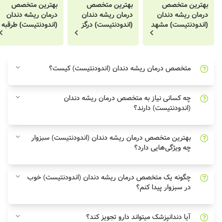
بهترین متخصص
بهترین متخصص
بهترین متخصص
درمان ریشه دندان
درمان ریشه دندان
درمان ریشه دندان
(اندودنتیست) مشهد
(اندودنتیست) درگز
(اندودنتیست) طرقبه
متخصص درمان ریشه دندان (اندودنتیست) کیست؟
چه کسانی نیاز به متخصص درمان ریشه دندان
(اندودنتیست) دارند؟
بهترین متخصص درمان ریشه دندان (اندودنتیست) سبزوار
چه ویژگی‌هایی دارد؟
چگونه یک متخصص درمان ریشه دندان (اندودنتیست) خوب
در سبزوار پیدا کنم؟
آیا دندانپزشک میتواند دارو تجویز کند؟