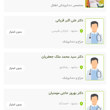
متخصص دندانپزشکی اطفال
دکتر علی اکبر قزیانی
مشهد
- خیابان طبرسی
بدون امتیاز
جراح و دندانپزشک
دکتر سید محمد ملک جعفریان
مشهد
- رضاشهر
بدون امتیاز
جراح و دندانپزشک
دکتر بهروز حاجی مومنیان
مشهد
- احمدآباد
بدون امتیاز