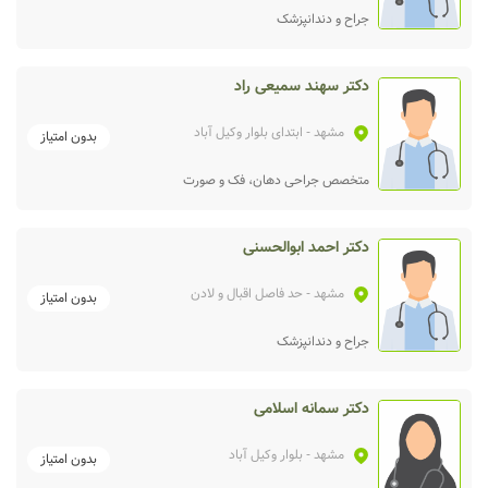
جراح و دندانپزشک
دکتر سهند سمیعی راد
مشهد
- ابتدای بلوار وکیل آباد
بدون امتیاز
متخصص جراحی دهان، فک و صورت
دکتر احمد ابوالحسنی
مشهد
- حد فاصل اقبال و لادن
بدون امتیاز
جراح و دندانپزشک
دکتر سمانه اسلامی
مشهد
- بلوار وکیل آباد
بدون امتیاز