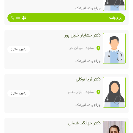
جراح و دندانپزشک
رزرو وقت
دکتر خشایار خلیل پور
مشهد
- میدان حر
بدون امتیاز
جراح و دندانپزشک
دکتر ثریا توکلی
مشهد
- بلوار معلم
بدون امتیاز
جراح و دندانپزشک
دکتر جهانگیر شیخی