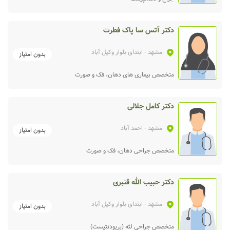
دکتر آتس سا پاک فطرت
مشهد
- ابتدای بلوار وکیل آباد
بدون امتیاز
متخصص بیماری‌ های دهان، فک و صورت
دکتر کامل جلالی
مشهد
- احمد آباد
بدون امتیاز
متخصص جراحی دهان، فک و صورت
دکتر حبیب الله قنبری
مشهد
- ابتدای بلوار وکیل آباد
بدون امتیاز
متخصص جراحی لثه (پریودنتیست)