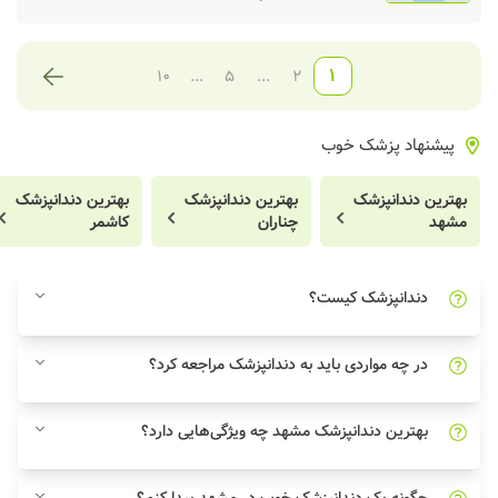
1
10
...
5
...
2
پیشنهاد پزشک خوب
بهترین دندانپزشک
بهترین دندانپزشک
بهترین دندانپزشک
مشهد
چناران
کاشمر
دندانپزشک کیست؟
در چه مواردی باید به دندانپزشک مراجعه کرد؟
بهترین دندانپزشک مشهد چه ویژگی‌هایی دارد؟