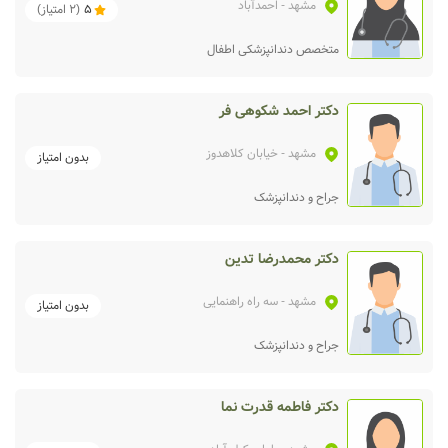
مشهد
- احمدآباد
5
(
2
امتیاز)
متخصص دندانپزشکی اطفال
دکتر احمد شکوهی فر
مشهد
- خیابان کلاهدوز
بدون امتیاز
جراح و دندانپزشک
دکتر محمدرضا تدین
مشهد
- سه راه راهنمایی
بدون امتیاز
جراح و دندانپزشک
دکتر فاطمه قدرت نما