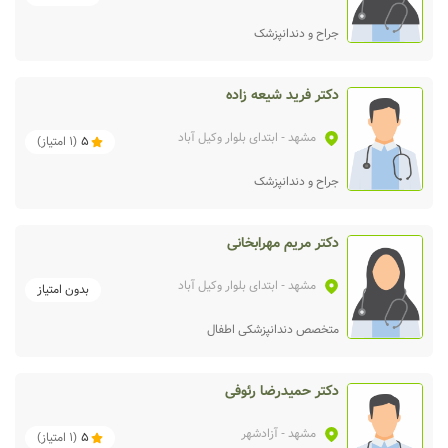
جراح و دندانپزشک
دکتر فرید شیعه زاده
مشهد
- ابتدای بلوار وکیل آباد
5
(
1
امتیاز)
جراح و دندانپزشک
دکتر مریم مهرابخانی
مشهد
- ابتدای بلوار وکیل آباد
بدون امتیاز
متخصص دندانپزشکی اطفال
دکتر حمیدرضا رئوفی
مشهد
- آزادشهر
5
(
1
امتیاز)