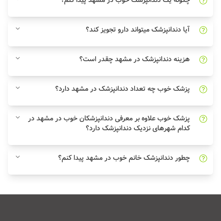
چگونه یک دندانپزشک خوب در مشهد پیدا کنم؟
آیا دندانپزشک میتواند دارو تجویز کند؟
هزینه دندانپزشک در مشهد چقدر است؟
پزشک خوب چه تعداد دندانپزشک در مشهد دارد؟
پزشک خوب علاوه بر معرفی دندانپزشکان خوب در مشهد در
کدام شهرهای نزدیک دندانپزشک دارد؟
چطور دندانپزشک خانم خوب در مشهد پیدا کنم؟