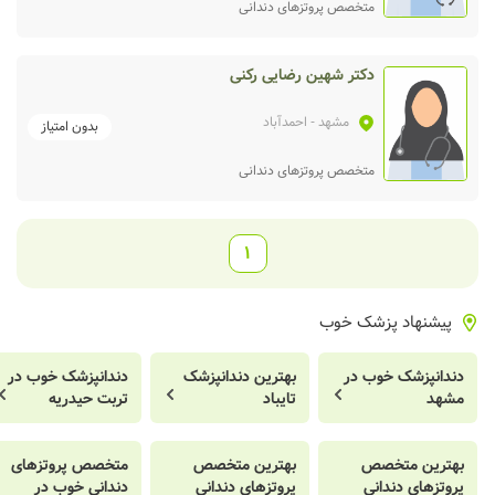
متخصص پروتزهای دندانی
دکتر شهین رضایی رکنی
مشهد
- احمدآباد
بدون امتیاز
متخصص پروتزهای دندانی
1
پیشنهاد پزشک خوب
دندانپزشک خوب در
بهترین دندانپزشک
دندانپزشک خوب در
مشهد
تایباد
تربت حیدریه
بهترین متخصص
بهترین متخصص
متخصص پروتزهای
پروتزهای دندانی
پروتزهای دندانی
دندانی خوب در