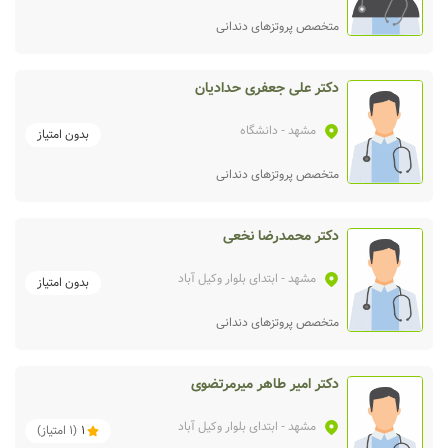
متخصص پروتزهای دندانی
دکتر علی جعفری حدادیان
مشهد
- دانشگاه
بدون امتیاز
متخصص پروتزهای دندانی
دکتر محمدرضا نخعی
مشهد
- ابتدای بلوار وکیل آباد
بدون امتیاز
متخصص پروتزهای دندانی
دکتر امیر طاهر میرمرتضوی
مشهد
- ابتدای بلوار وکیل آباد
1
(
1
امتیاز)