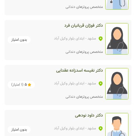
متخصص پروتزهای دندانی
دکتر فوژان قربانیان فرد
مشهد
- ابتدای بلوار وکیل آباد
بدون امتیاز
متخصص پروتزهای دندانی
دکتر نفیسه اسدزاده عقدایی
مشهد
- ابتدای بلوار وکیل آباد
5
(
1
امتیاز)
متخصص پروتزهای دندانی
دکتر داود نودهی
مشهد
- ابتدای بلوار وکیل آباد
بدون امتیاز