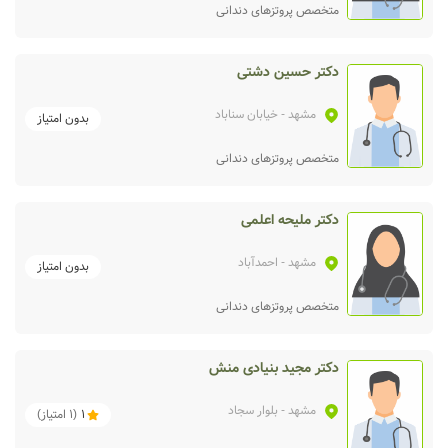
متخصص پروتزهای دندانی
دکتر حسین دشتی
مشهد
- خیابان سناباد
بدون امتیاز
متخصص پروتزهای دندانی
دکتر ملیحه اعلمی
مشهد
- احمدآباد
بدون امتیاز
متخصص پروتزهای دندانی
دکتر مجید بنیادی منش
مشهد
- بلوار سجاد
1
(
1
امتیاز)