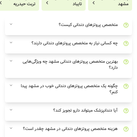
مشهد
تایباد
تربت حیدریه
متخصص پروتزهای دندانی کیست؟
چه کسانی نیاز به متخصص پروتزهای دندانی دارند؟
بهترین متخصص پروتزهای دندانی مشهد چه ویژگی‌هایی
دارد؟
چگونه یک متخصص پروتزهای دندانی خوب در مشهد پیدا
کنم؟
آیا دندانپزشک میتواند دارو تجویز کند؟
هزینه متخصص پروتزهای دندانی در مشهد چقدر است؟