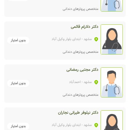
متخصص پروتزهای دندانی
دکتر دلارام قائمی
مشهد
- ابتدای بلوار وکیل آباد
بدون امتیاز
متخصص پروتزهای دندانی
دکتر مجتبی رمضانی
مشهد
- احمدآباد
بدون امتیاز
متخصص پروتزهای دندانی
دکتر نیلوفر طیرانی نجاران
مشهد
- ابتدای بلوار وکیل آباد
بدون امتیاز