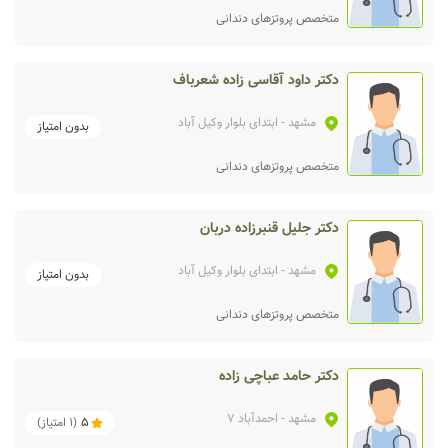
متخصص پروتزهای دندانی
دکتر داود آقاسی زاده شعرباف
مشهد
- ابتدای بلوار وکیل آباد
بدون امتیاز
متخصص پروتزهای دندانی
دکتر جلیل قنبرزاده دربان
مشهد
- ابتدای بلوار وکیل آباد
بدون امتیاز
متخصص پروتزهای دندانی
دکتر حامد عباچی زاده
مشهد
- احمدآباد 7
5
(
1
امتیاز)