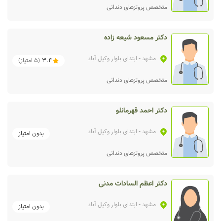
متخصص پروتزهای دندانی
دکتر مسعود شیعه زاده
مشهد
- ابتدای بلوار وکیل آباد
3.4
(
5
امتیاز)
متخصص پروتزهای دندانی
دکتر احمد قهرمانلو
مشهد
- ابتدای بلوار وکیل آباد
بدون امتیاز
متخصص پروتزهای دندانی
دکتر اعظم السادات مدنی
مشهد
- ابتدای بلوار وکیل آباد
بدون امتیاز