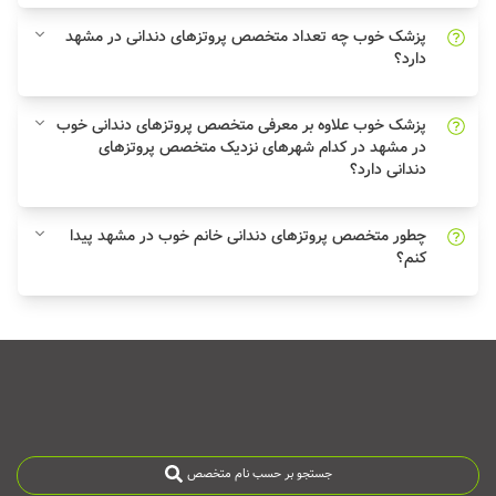
پزشک خوب چه تعداد متخصص پروتزهای دندانی در مشهد
دارد؟
پزشک خوب علاوه بر معرفی متخصص پروتزهای دندانی خوب
در مشهد در کدام شهرهای نزدیک متخصص پروتزهای
دندانی دارد؟
چطور متخصص پروتزهای دندانی خانم خوب در مشهد پیدا
کنم؟
جستجو بر حسب نام متخصص