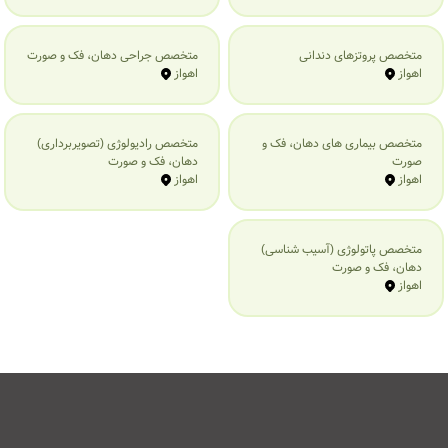
متخصص پروتزهای دندانی
متخصص جراحی دهان، فک و صورت
اهواز
اهواز
متخصص بیماری‌ های دهان، فک و
متخصص رادیولوژی (تصویربرداری)
صورت
دهان، فک و صورت
اهواز
اهواز
متخصص پاتولوژی (آسیب شناسی)
دهان، فک و صورت
اهواز