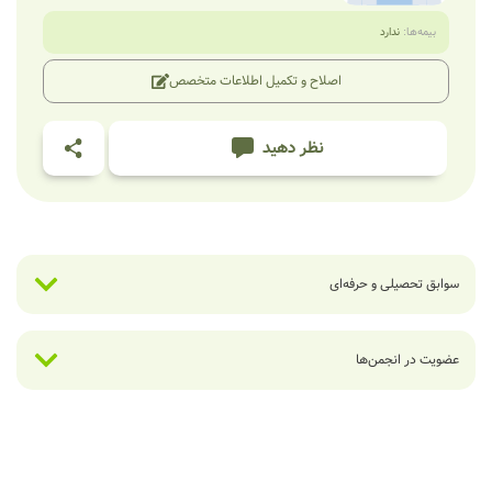
بیمه‌ها:
ندارد
اصلاح و تکمیل اطلاعات متخصص
نظر دهید
سوابق تحصیلی و حرفه‌ای
عضویت در انجمن‌ها