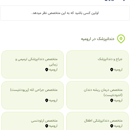
اولین کسی باشید که به این متخصص نظر میدهد.
دندانپزشک در ارومیه
جراح و دندانپزشک
متخصص دندانپزشکی ترمیمی و
زیبایی
ارومیه
ارومیه
متخصص درمان ریشه دندان
متخصص جراحی لثه (پریودنتیست)
(اندودنتیست)
ارومیه
ارومیه
متخصص دندانپزشکی اطفال
متخصص ارتودنسی
ارومیه
ارومیه