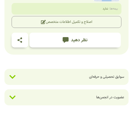
بیمه‌ها:
ندارد
اصلاح و تکمیل اطلاعات متخصص
نظر دهید
سوابق تحصیلی و حرفه‌ای
عضویت در انجمن‌ها