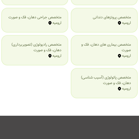
متخصص پروتزهای دندانی
متخصص جراحی دهان، فک و صورت
ارومیه
ارومیه
متخصص بیماری‌ های دهان، فک و
متخصص رادیولوژی (تصویربرداری)
صورت
دهان، فک و صورت
ارومیه
ارومیه
متخصص پاتولوژی (آسیب شناسی)
دهان، فک و صورت
ارومیه