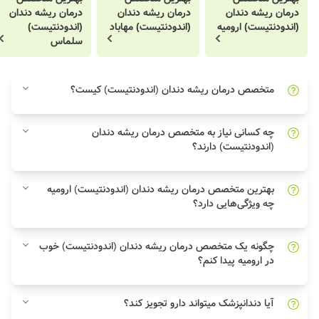
درمان ریشه دندان
درمان ریشه دندان
درمان ریشه دندان
(اندودنتیست) ارومیه
(اندودنتیست) مهاباد
(اندودنتیست)
سلماس
متخصص درمان ریشه دندان (اندودنتیست) کیست؟
چه کسانی نیاز به متخصص درمان ریشه دندان
(اندودنتیست) دارند؟
بهترین متخصص درمان ریشه دندان (اندودنتیست) ارومیه
چه ویژگی‌هایی دارد؟
چگونه یک متخصص درمان ریشه دندان (اندودنتیست) خوب
در ارومیه پیدا کنم؟
آیا دندانپزشک میتواند دارو تجویز کند؟