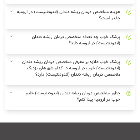
هزینه متخصص درمان ریشه دندان (اندودنتیست) در ارومیه
چقدر است؟
پزشک خوب چه تعداد متخصص درمان ریشه دندان
(اندودنتیست) در ارومیه دارد؟
پزشک خوب علاوه بر معرفی متخصص درمان ریشه دندان
(اندودنتیست) خوب در ارومیه در کدام شهرهای نزدیک
متخصص درمان ریشه دندان (اندودنتیست) دارد؟
چطور متخصص درمان ریشه دندان (اندودنتیست) خانم
خوب در ارومیه پیدا کنم؟