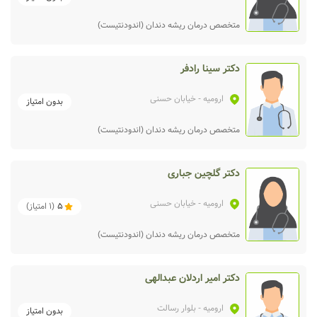
متخصص درمان ریشه دندان (اندودنتیست)
دکتر سینا رادفر
ارومیه
- خیابان حسنی
بدون امتیاز
متخصص درمان ریشه دندان (اندودنتیست)
دکتر گلچین جباری
ارومیه
- خیابان حسنی
5
(
1
امتیاز)
متخصص درمان ریشه دندان (اندودنتیست)
دکتر امیر اردلان عبدالهی
ارومیه
- بلوار رسالت
بدون امتیاز