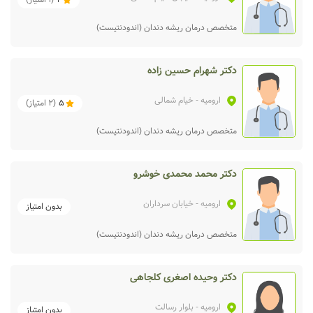
متخصص درمان ریشه دندان (اندودنتیست)
دکتر شهرام حسین زاده
ارومیه
- خیام شمالی
5
(
2
امتیاز)
متخصص درمان ریشه دندان (اندودنتیست)
دکتر محمد محمدی خوشرو
ارومیه
- خیابان سرداران
بدون امتیاز
متخصص درمان ریشه دندان (اندودنتیست)
دکتر وحیده اصغری کلجاهی
ارومیه
- بلوار رسالت
بدون امتیاز